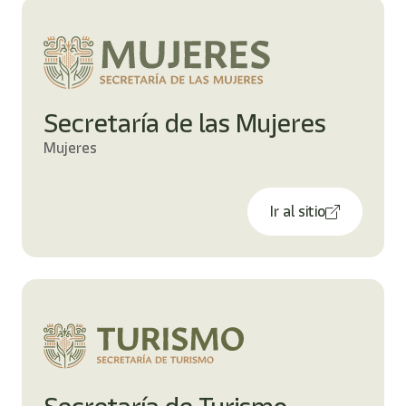
Secretaría de las Mujeres
Mujeres
Ir al sitio