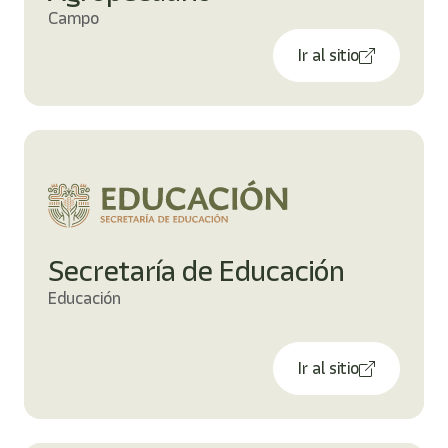
Campo
Ir al sitio
Secretaría de Educación
Educación
Ir al sitio