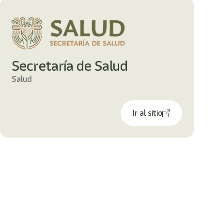
Secretaría de Salud
Salud
Ir al sitio