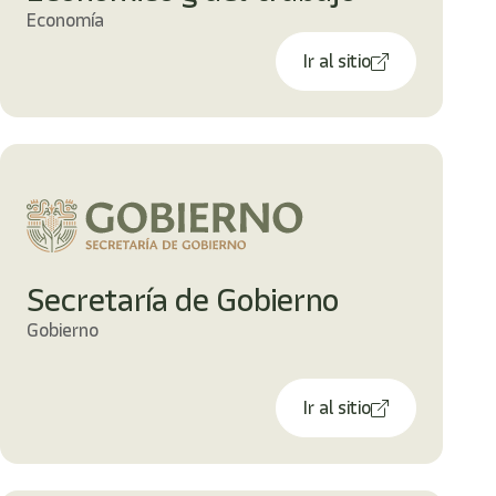
Economía
Ir al sitio
Secretaría de Gobierno
Gobierno
Ir al sitio