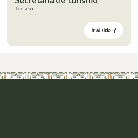
Secretaría de Turismo
Turismo
Ir al sitio