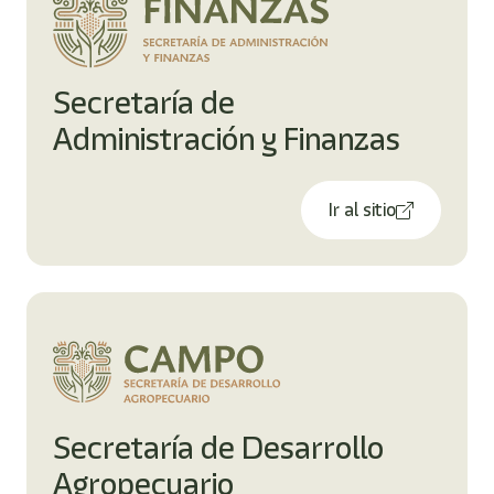
Secretaría de
Administración y Finanzas
Ir al sitio
Secretaría de Desarrollo
Agropecuario