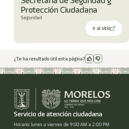
Secretaría de Seguridad y
Protección Ciudadana
Seguridad
Ir al sitio
¿Te ha resultado útil esta página?
Servicio de atención ciudadana
Horario: lunes a viernes de 9:00 AM a 2:00 PM