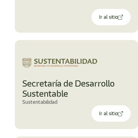
Ir al sitio
Secretaría de Desarrollo
Sustentable
Sustentabilidad
Ir al sitio