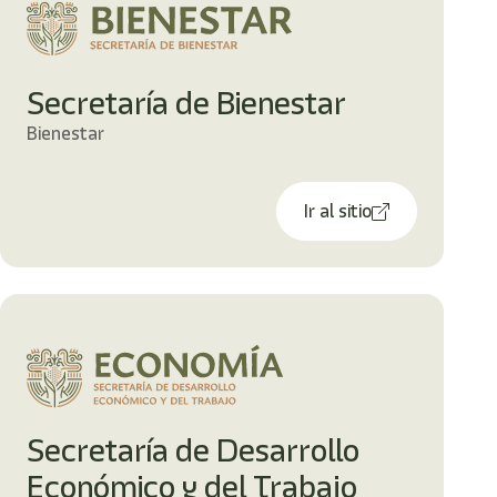
Secretaría de Bienestar
Bienestar
Ir al sitio
Secretaría de Desarrollo
Económico y del Trabajo