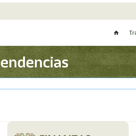
Tr
pendencias