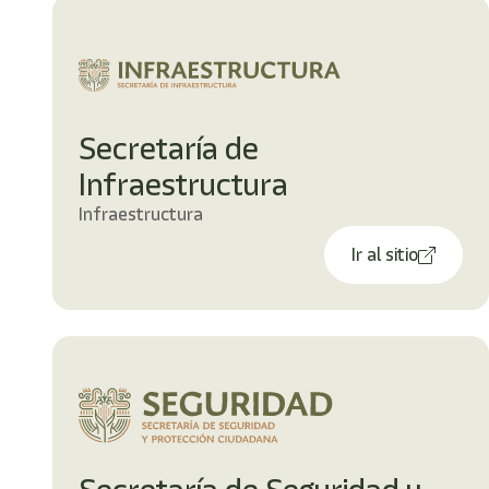
Secretaría de
Infraestructura
Infraestructura
Ir al sitio