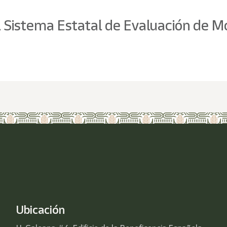
l Sistema Estatal de Evaluación de
Ubicación