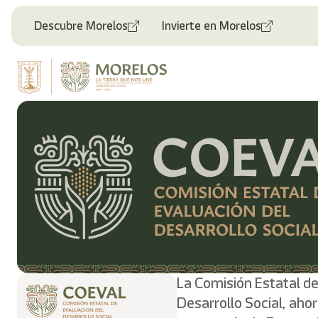
Descubre Morelos
Invierte en Morelos
La Comisión Estatal de
Desarrollo Social, aho