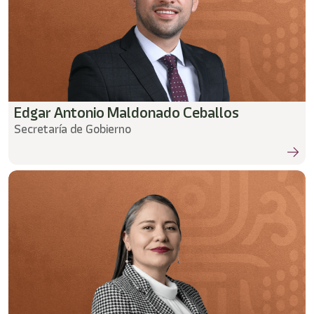
Edgar Antonio Maldonado Ceballos
Secretaría de Gobierno