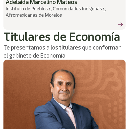
Adelaida Marcelino Mateos
Instituto de Pueblos y Comunidades Indígenas y
Afromexicanas de Morelos
Titulares de Economía
Te presentamos a los titulares que conforman
el gabinete de Economía.