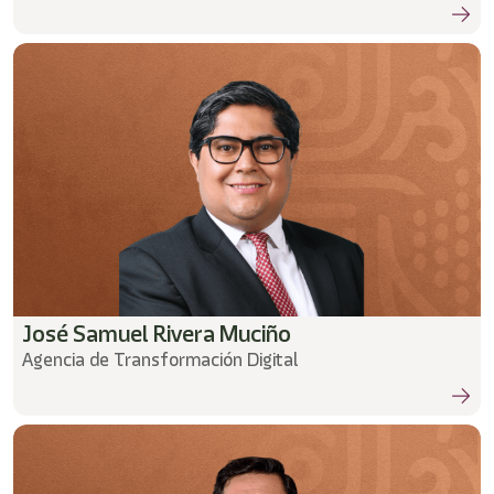
José Samuel Rivera Muciño
Agencia de Transformación Digital