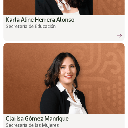
Karla Aline Herrera Alonso
Secretaría de Educación
Clarisa Gómez Manrique
Secretaría de las Mujeres