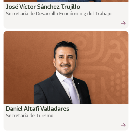
José Víctor Sánchez Trujillo
Secretaría de Desarrollo Económico y del Trabajo
Daniel Altafi Valladares
Secretaría de Turismo