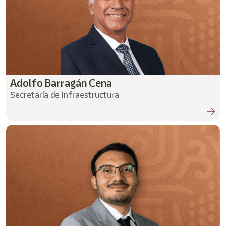
Adolfo Barragán Cena
Secretaría de Infraestructura