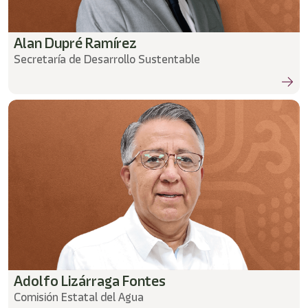
Alan Dupré Ramírez
Secretaría de Desarrollo Sustentable
Adolfo Lizárraga Fontes
Comisión Estatal del Agua