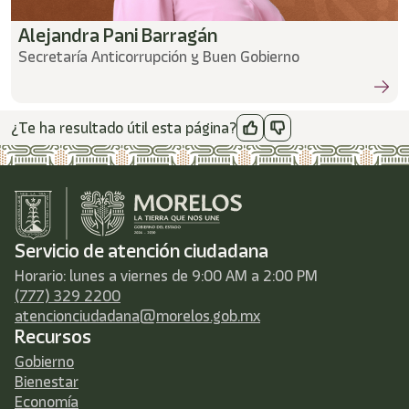
Alejandra Pani Barragán
Secretaría Anticorrupción y Buen Gobierno
¿Te ha resultado útil esta página?
Servicio de atención ciudadana
Horario: lunes a viernes de 9:00 AM a 2:00 PM
(777) 329 2200
atencionciudadana@morelos.gob.mx
Recursos
Gobierno
Bienestar
Economía