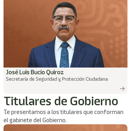
José Luis Bucio Quiroz
Secretaría de Seguridad y Protección Ciudadana
Titulares de Gobierno
Te presentamos a los titulares que conforman
el gabinete del Gobierno.