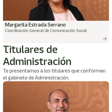
Margarita Estrada Serrano
Coordinación General de Comunicación Social
Titulares de
Administración
Te presentamos a los titulares que conforman
el gabinete de Administración.