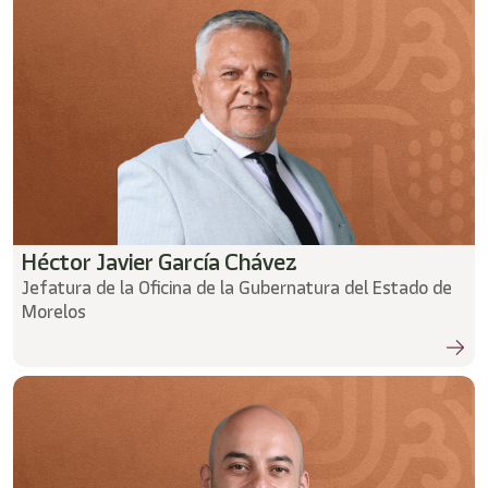
Héctor Javier García Chávez
Jefatura de la Oficina de la Gubernatura del Estado de
Morelos