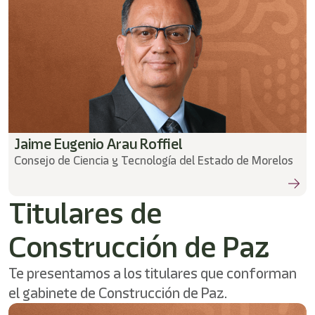
Jaime Eugenio Arau Roffiel
Consejo de Ciencia y Tecnología del Estado de Morelos
Titulares de
Construcción de Paz
Te presentamos a los titulares que conforman
el gabinete de Construcción de Paz.