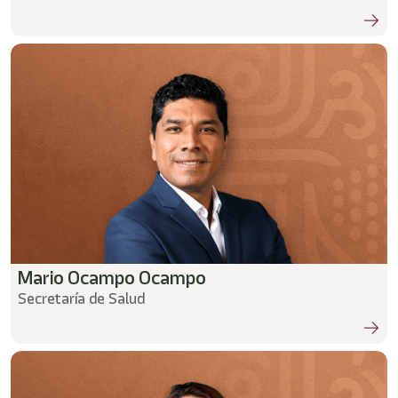
Mario Ocampo Ocampo
Secretaría de Salud