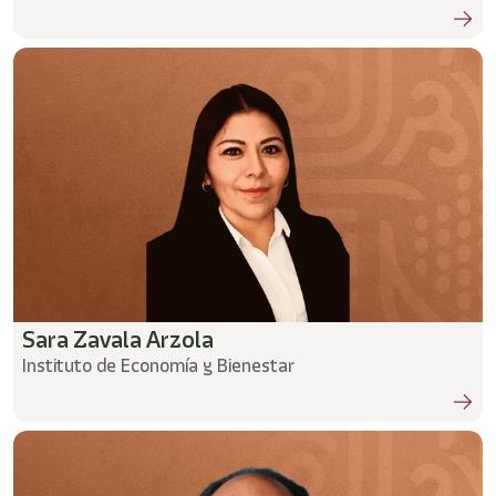
Sara Zavala Arzola
Instituto de Economía y Bienestar