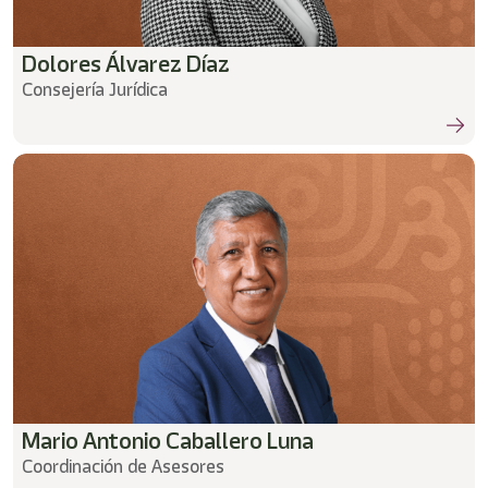
Dolores Álvarez Díaz
Consejería Jurídica
Mario Antonio Caballero Luna
Coordinación de Asesores