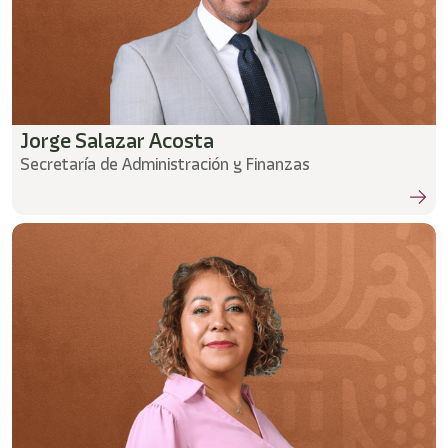
Jorge Salazar Acosta
Secretaría de Administración y Finanzas