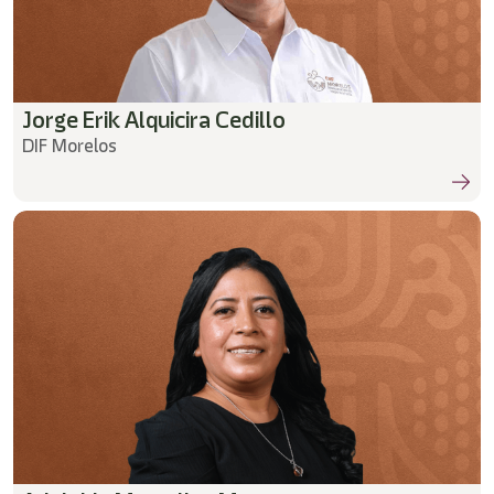
Jorge Erik Alquicira Cedillo
DIF Morelos