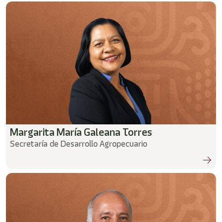
Margarita María Galeana Torres
Secretaría de Desarrollo Agropecuario