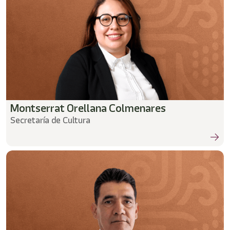
Montserrat Orellana Colmenares
Secretaría de Cultura