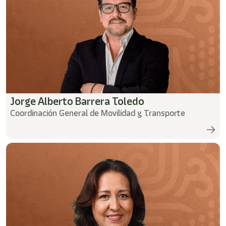
Jorge Alberto Barrera Toledo
Coordinación General de Movilidad y Transporte