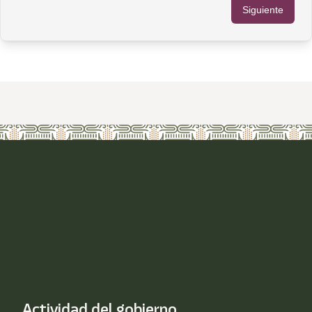
Actividad del gobierno