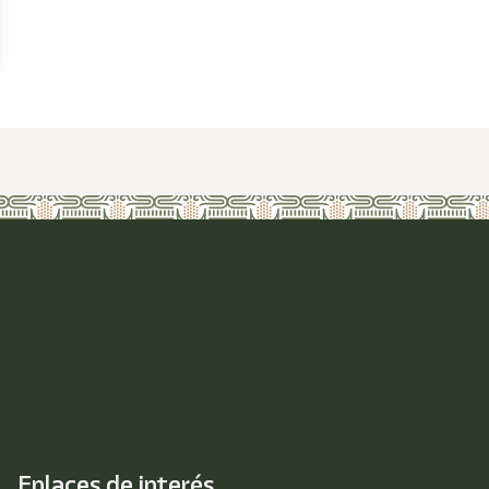
Enlaces de interés