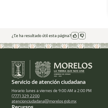
¿Te ha resultado útil esta página?
Servicio de atención ciudadana
Horario: lunes a viernes de 9:00 AM a 2:00 PM
(777) 329 2200
atencionciudadana@morelos.gob.mx
Recursos