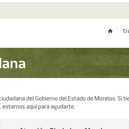
Tr
dana
ciudadana del Gobierno del Estado de Morelos. Si ti
, estamos aquí para ayudarte.