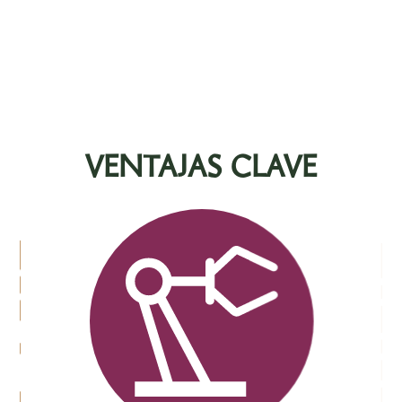
UN AEROPUERTO INTERNACIONAL
VENTAJAS CLAVE