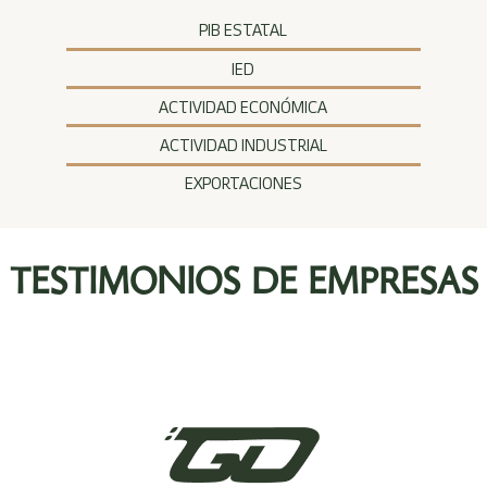
IED
ACTIVIDAD ECONÓMICA
ACTIVIDAD INDUSTRIAL
EXPORTACIONES
TESTIMONIOS DE EMPRESAS