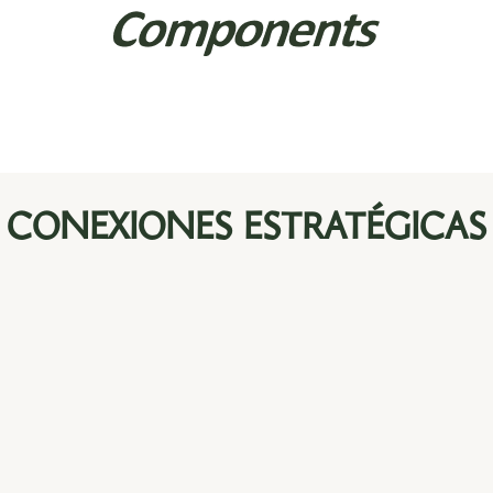
CONEXIONES ESTRATÉGICAS