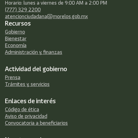
Horario: lunes a viernes de 9:00 AM a 2:00 PM
(777) 329 2200
atencionciudadana@morelos.gob.mx
Recursos
Gobierno
Bienestar
Economía
Administración y finanzas
Actividad del gobierno
Prensa
Trámites y servicios
Enlaces de interés
Código de ética
Aviso de privacidad
Convocatoria a beneficiarios