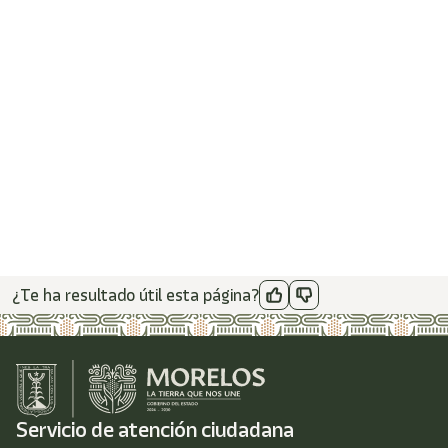
¿Te ha resultado útil esta página?
Servicio de atención ciudadana