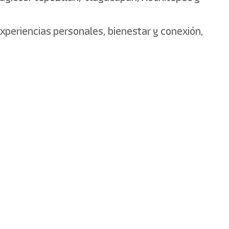
experiencias personales, bienestar y conexión,