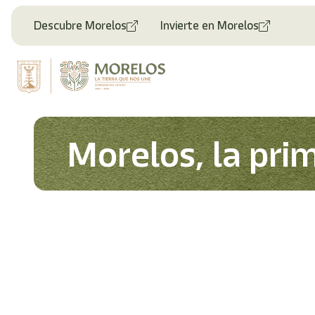
Descubre Morelos
Invierte en Morelos
Morelos, la pri