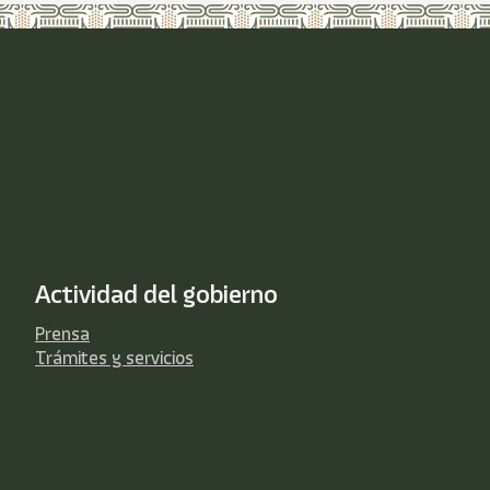
Actividad del gobierno
Prensa
Trámites y servicios