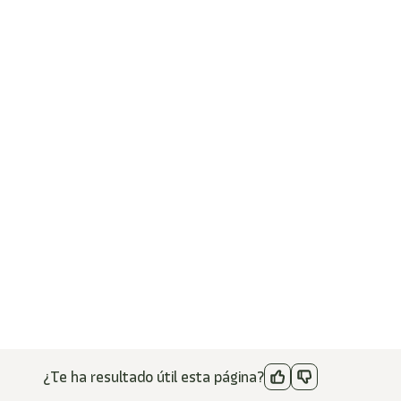
¿Te ha resultado útil esta página?