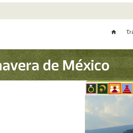
Tr
mavera de México