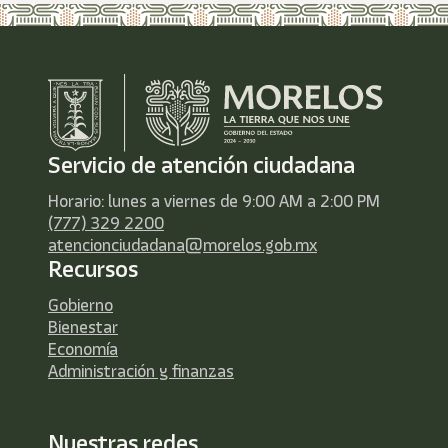
Servicio de atención ciudadana
Horario: lunes a viernes de 9:00 AM a 2:00 PM
(777) 329 2200
atencionciudadana@morelos.gob.mx
Recursos
Gobierno
Bienestar
Economía
Administración y finanzas
Nuestras redes