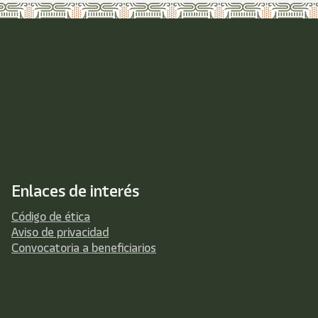
Enlaces de interés
Código de ética
Aviso de privacidad
Convocatoria a beneficiarios