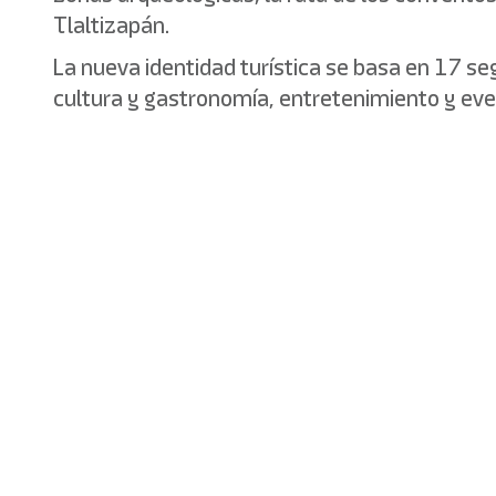
Tlaltizapán.
La nueva identidad turística se basa en 17 se
cultura y gastronomía, entretenimiento y even