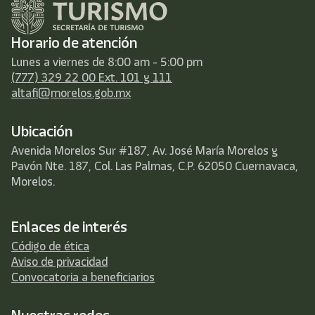
Horario de atención
Lunes a viernes de 8:00 am - 5:00 pm
(777) 329 22 00 Ext. 101 y 111
altafi@morelos.gob.mx
Ubicación
Avenida Morelos Sur #187, Av. José María Morelos y
Pavón Nte. 187, Col. Las Palmas, C.P. 62050 Cuernavaca,
Morelos.
Enlaces de interés
Código de ética
Aviso de privacidad
Convocatoria a beneficiarios