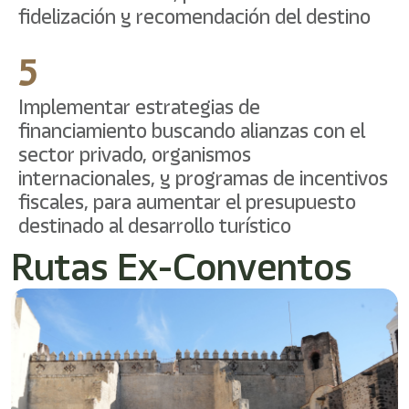
fidelización y recomendación del destino
5
Implementar estrategias de
financiamiento buscando alianzas con el
sector privado, organismos
internacionales, y programas de incentivos
fiscales, para aumentar el presupuesto
destinado al desarrollo turístico
Rutas Ex-Conventos