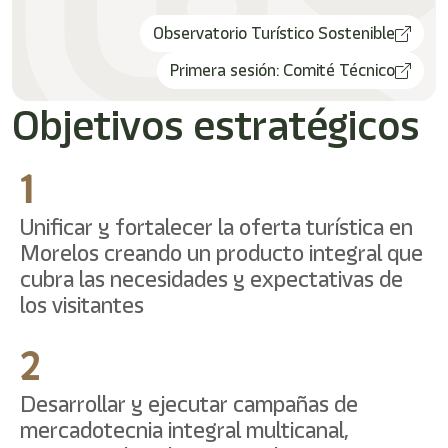
Observatorio Turístico Sostenible
Primera sesión: Comité Técnico
Objetivos estratégicos
1
Unificar y fortalecer la oferta turística en
Morelos creando un producto integral que
cubra las necesidades y expectativas de
los visitantes
2
Desarrollar y ejecutar campañas de
mercadotecnia integral multicanal,