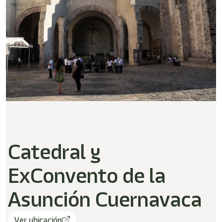
Catedral y
ExConvento de la
Asunción Cuernavaca
Ver ubicación