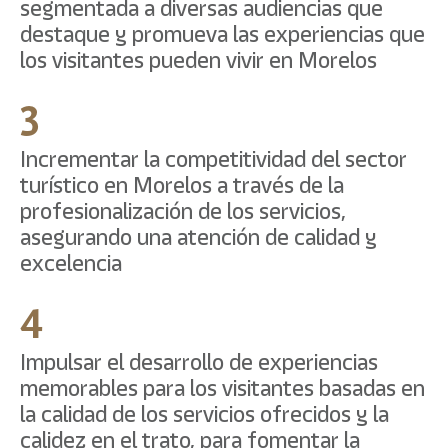
segmentada a diversas audiencias que
destaque y promueva las experiencias que
los visitantes pueden vivir en Morelos
3
Incrementar la competitividad del sector
turístico en Morelos a través de la
profesionalización de los servicios,
asegurando una atención de calidad y
excelencia
4
Impulsar el desarrollo de experiencias
memorables para los visitantes basadas en
la calidad de los servicios ofrecidos y la
calidez en el trato, para fomentar la