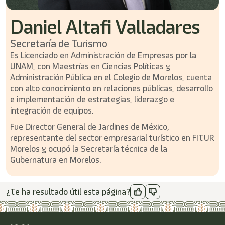
Daniel Altafi Valladares
Secretaría de Turismo
Es Licenciado en Administración de Empresas por la
UNAM, con Maestrías en Ciencias Políticas y
Administración Pública en el Colegio de Morelos, cuenta
con alto conocimiento en relaciones públicas, desarrollo
e implementación de estrategias, liderazgo e
integración de equipos.
Fue Director General de Jardines de México,
representante del sector empresarial turístico en FITUR
Morelos y ocupó la Secretaría técnica de la
Gubernatura en Morelos.
¿Te ha resultado útil esta página?