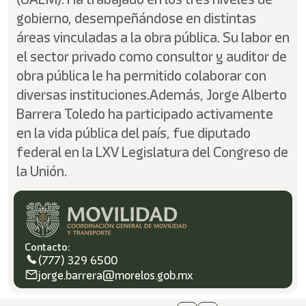
gobierno, desempeñándose en distintas
áreas vinculadas a la obra pública. Su labor en
el sector privado como consultor y auditor de
obra pública le ha permitido colaborar con
diversas instituciones.Además, Jorge Alberto
Barrera Toledo ha participado activamente
en la vida pública del país, fue diputado
federal en la LXV Legislatura del Congreso de
la Unión.
Contacto:
(777) 329 6500
jorge.barrera@morelos.gob.mx