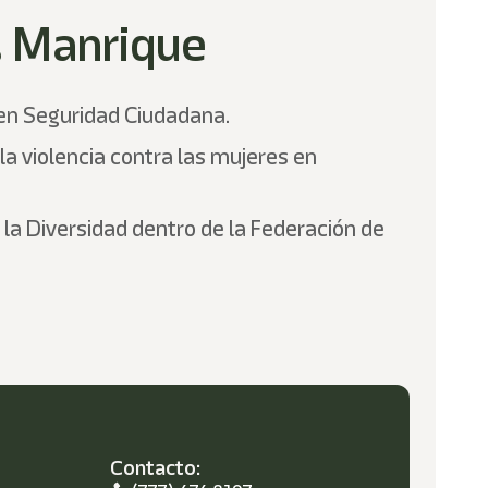
z Manrique
a en Seguridad Ciudadana.
 la violencia contra las mujeres en
y la Diversidad dentro de la Federación de
Contacto: