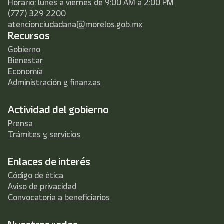
Horario: lunes a viernes de 9:00 AM a 2:00 PM
(777) 329 2200
atencionciudadana@morelos.gob.mx
Recursos
Gobierno
Bienestar
Economía
Administración y finanzas
Actividad del gobierno
Prensa
Trámites y servicios
Enlaces de interés
Código de ética
Aviso de privacidad
Convocatoria a beneficiarios