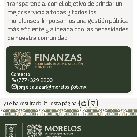
transparencia, con el objetivo de brindar un
mejor servicio a todas y todos los
morelenses. Impulsamos una gestión pública
más eficiente y alineada con las necesidades
de nuestra comunidad.
Contacto:
(777) 329 2200
jorge.salazar@morelos.gob.mx
¿Te ha resultado útil esta página?