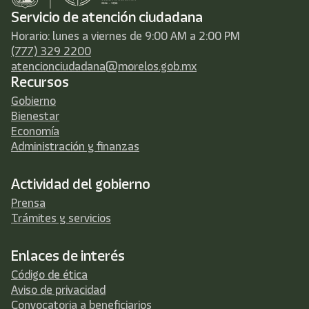
Servicio de atención ciudadana
Horario: lunes a viernes de 9:00 AM a 2:00 PM
(777) 329 2200
atencionciudadana@morelos.gob.mx
Recursos
Gobierno
Bienestar
Economía
Administración y finanzas
Actividad del gobierno
Prensa
Trámites y servicios
Enlaces de interés
Código de ética
Aviso de privacidad
Convocatoria a beneficiarios