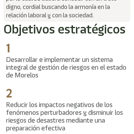
digno, cordial buscando la armonía en la
relación laboral y con la sociedad.
Objetivos estratégicos
1
Desarrollar e implementar un sistema
integral de gestión de riesgos en el estado
de Morelos
2
Reducir los impactos negativos de los
fenómenos perturbadores y disminuir los
riesgos de desastres mediante una
preparación efectiva