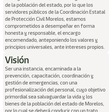
de la población del estado, por lo que los
servidores públicos de la Coordinación Estatal
de Protección Civil Morelos, estamos
comprometidos a desempeñar en forma
honesta y responsable, el encargo
encomendado, anteponiendo los valores y
principios universales, ante intereses propios.
Visión
Ser una instancia, encaminada a la
prevención, capacitación, coordinación y
gestión de emergencias, con una
profesionalización del personal, cuyo objetivo
primordial sea salvaguardar la vida y los
bienes de la población del estado de Morelos,
por lo cual se deberá conducir con un trato