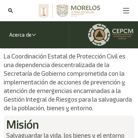
search
Acerca de
La Coordinación Estatal de Protección Civil es
una dependencia descentralizada de la
Secretaría de Gobierno comprometida con la
implementación de acciones de prevención y
atención de emergencias encaminadas a la
Gestión Integral de Riesgos para la salvaguarda
de la población, bienes y entorno.
Misión
Salvaguardar la vida, los bienes y el entorno