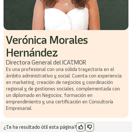
Verónica Morales
Hernández
Directora General del ICATMOR
Es una profesional con una sólida trayectoria en el
ámbito administrativo y social. Cuenta con experiencia
en marketing, creación de negocios y coordinación
regional y de gestiones sociales, complementada con
un diplomado en Negocios, formación en
emprendimiento y una certificación en Consultoría
Empresarial.
¿Te ha resultado útil esta página?