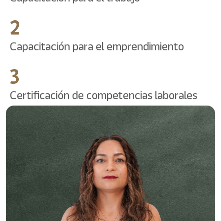
2
Capacitación para el emprendimiento
3
Certificación de competencias laborales