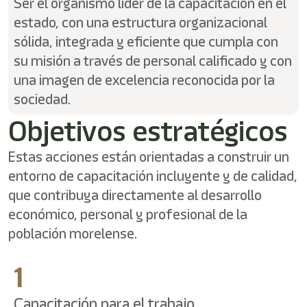
Ser el organismo líder de la capacitación en el
estado, con una estructura organizacional
sólida, integrada y eficiente que cumpla con
su misión a través de personal calificado y con
una imagen de excelencia reconocida por la
sociedad.
Objetivos estratégicos
Estas acciones están orientadas a construir un
entorno de capacitación incluyente y de calidad,
que contribuya directamente al desarrollo
económico, personal y profesional de la
población morelense.
1
Capacitación para el trabajo