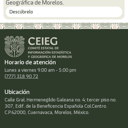
Geográfica de Morelos.
Descúbrelo
Horario de atención
Lunes a viernes 9:00 am - 5:00 pm
(777) 318 90 72
Ubicación
Calle Gral. Hermenegildo Galeana no. 4; tercer piso no.
307, Edif. de la Beneficencia Española Col.Centro.
C.P.62000, Cuernavaca, Morelos, México.