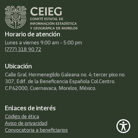
Horario de atención
Lunes a viernes 9:00 am - 5:00 pm
(777) 318 90 72
Ubicación
Calle Gral. Hermenegildo Galeana no. 4; tercer piso no.
307, Edif. de la Beneficencia Española Col.Centro.
C.P.62000, Cuernavaca, Morelos, México.
Enlaces de interés
Código de ética
Aviso de privacidad
Convocatoria a beneficiarios