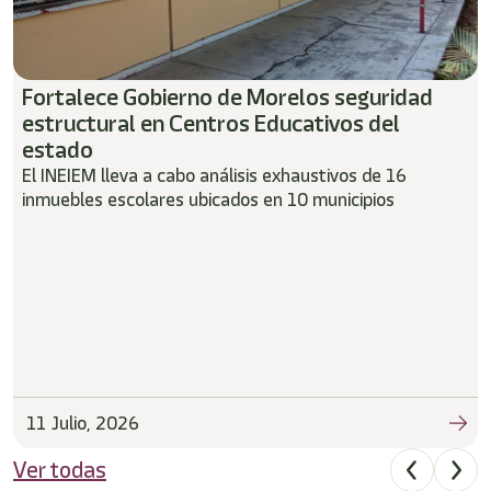
Fortalece Gobierno de Morelos seguridad
estructural en Centros Educativos del
estado
El INEIEM lleva a cabo análisis exhaustivos de 16
inmuebles escolares ubicados en 10 municipios
11 Julio, 2026
Ver todas