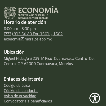
Horario de atención
8:00 am - 3:00 pm
(777) 313 56 80 Ext. 1501 y 1502
economia@morelos.gob.mx
Ubicación
Miguel Hidalgo #239 6° Piso, Cuernavaca Centro, Col.
Centro, C.P. 62000 Cuernavaca, Morelos.
Enlaces de interés
Código de ética
Código de conducta
Aviso de privacidad
Convocatoria a beneficiarios