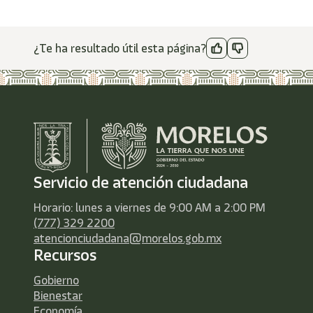
¿Te ha resultado útil esta página?
Servicio de atención ciudadana
Horario: lunes a viernes de 9:00 AM a 2:00 PM
(777) 329 2200
atencionciudadana@morelos.gob.mx
Recursos
Gobierno
Bienestar
Economía