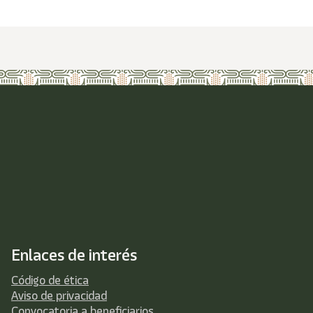
Enlaces de interés
Código de ética
Aviso de privacidad
Convocatoria a beneficiarios