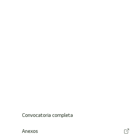
Convocatoria completa
Anexos