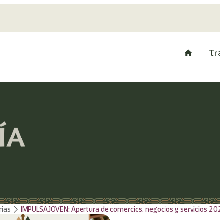
Tr
rias
IMPULSAJOVEN: Apertura de comercios, negocios y servicios 20