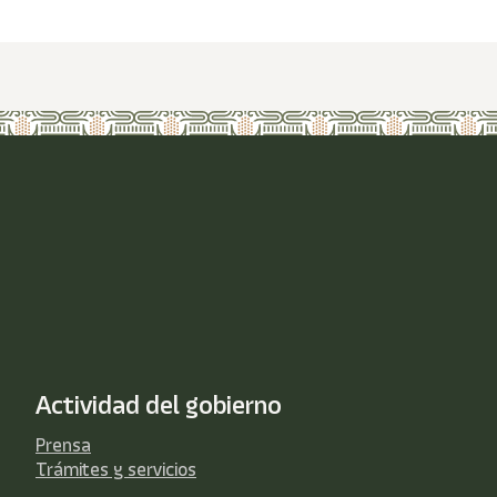
Actividad del gobierno
Prensa
Trámites y servicios