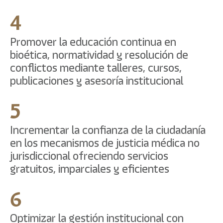
4
Promover la educación continua en
bioética, normatividad y resolución de
conflictos mediante talleres, cursos,
publicaciones y asesoría institucional
5
Incrementar la confianza de la ciudadanía
en los mecanismos de justicia médica no
jurisdiccional ofreciendo servicios
gratuitos, imparciales y eficientes
6
Optimizar la gestión institucional con