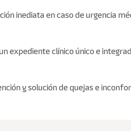
nción inediata en caso de urgencia mé
un expediente clínico único e integrad
ención y solución de quejas e inconf