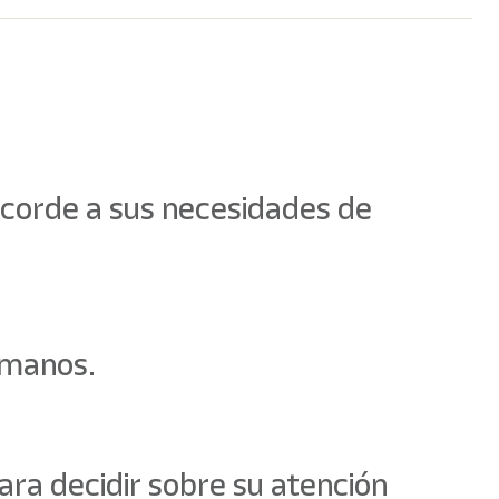
 acorde a sus necesidades de
umanos.
ara decidir sobre su atención