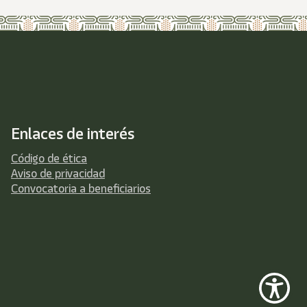
Enlaces de interés
Código de ética
Aviso de privacidad
Convocatoria a beneficiarios