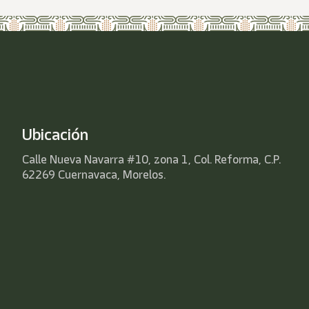
Ubicación
Calle Nueva Navarra #10, zona 1, Col. Reforma, C.P.
62269 Cuernavaca, Morelos.