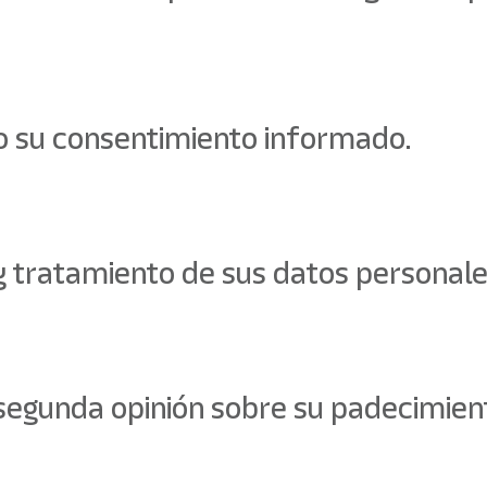
o su consentimiento informado.
y tratamiento de sus datos personal
 segunda opinión sobre su padecimien