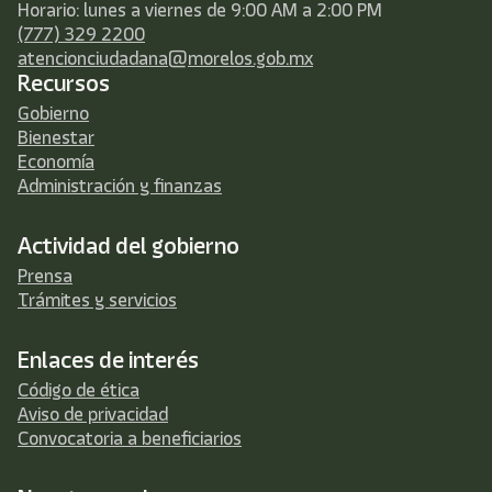
Horario: lunes a viernes de 9:00 AM a 2:00 PM
(777) 329 2200
atencionciudadana@morelos.gob.mx
Recursos
Gobierno
Bienestar
Economía
Administración y finanzas
Actividad del gobierno
Prensa
Trámites y servicios
Enlaces de interés
Código de ética
Aviso de privacidad
Convocatoria a beneficiarios