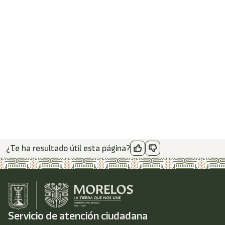
¿Te ha resultado útil esta página?
Servicio de atención ciudadana