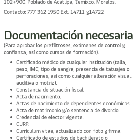
102+900. Poblado de Acatlipa, Temixco, Morelos.
Contacto: 777 362 1950 Ext. 14711 y14722
Documentación necesaria
(Para aprobar los prefíltroses, exámenes de control y
confianza, así como cursos de formación).
Certificado médico de cualquier institución (talla,
peso, IMC, tipo de sangre, presencia de tatuajes o
perforaciones, así como cualquier alteración visual,
auditiva o motriz).
Constancia de situación fiscal.
Acta de nacimiento.
Actas de nacimiento de dependientes económicos.
Acta de matrimonio y/o sentencia de divorcio.
Credencial de elector vigente.
CURP.
Currículum vitae, actualizado con foto y firma.
Certificado de estudios de bachillerato o