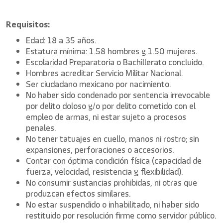
Requisitos:
Edad: 18 a 35 años.
Estatura mínima: 1.58 hombres y 1.50 mujeres.
Escolaridad Preparatoria o Bachillerato concluido.
Hombres acreditar Servicio Militar Nacional.
Ser ciudadano mexicano por nacimiento.
No haber sido condenado por sentencia irrevocable
por delito doloso y/o por delito cometido con el
empleo de armas, ni estar sujeto a procesos
penales.
No tener tatuajes en cuello, manos ni rostro; sin
expansiones, perforaciones o accesorios.
Contar con óptima condición física (capacidad de
fuerza, velocidad, resistencia y flexibilidad).
No consumir sustancias prohibidas, ni otras que
produzcan efectos similares.
No estar suspendido o inhabilitado, ni haber sido
restituido por resolución firme como servidor público.