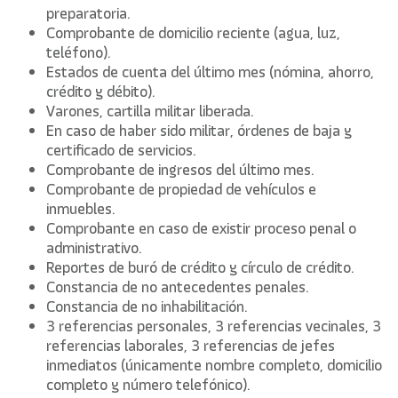
preparatoria.
Comprobante de domicilio reciente (agua, luz,
teléfono).
Estados de cuenta del último mes (nómina, ahorro,
crédito y débito).
Varones, cartilla militar liberada.
En caso de haber sido militar, órdenes de baja y
certificado de servicios.
Comprobante de ingresos del último mes.
Comprobante de propiedad de vehículos e
inmuebles.
Comprobante en caso de existir proceso penal o
administrativo.
Reportes de buró de crédito y círculo de crédito.
Constancia de no antecedentes penales.
Constancia de no inhabilitación.
3 referencias personales, 3 referencias vecinales, 3
referencias laborales, 3 referencias de jefes
inmediatos (únicamente nombre completo, domicilio
completo y número telefónico).