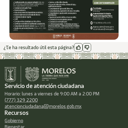
¿Te ha resultado útil esta página?
Servicio de atención ciudadana
Horario: lunes a viernes de 9:00 AM a 2:00 PM
(777) 329 2200
atencionciudadana@morelos.gob.mx
Recursos
Gobierno
Bienestar