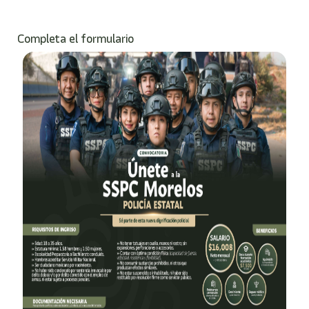
Completa el formulario