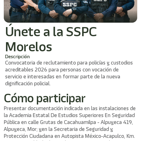
Únete a la SSPC
Morelos
Descripción
Convocatoria de reclutamiento para policías y custodios
acreditables 2026 para personas con vocación de
servicio e interesadas en formar parte de la nueva
dignificación policial.
Cómo participar
Presentar documentación indicada en las instalaciones de
la Academia Estatal De Estudios Superiores En Seguridad
Pública en calle Grutas de Cacahuamilpa - Alpuyeca 419,
Alpuyeca, Mor; yen la Secretaria de Seguridad y
Protección Ciudadana en Autopista México-Acapulco, Km.