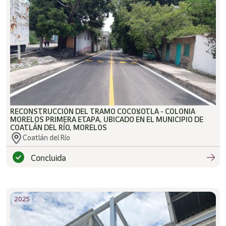
RECONSTRUCCIÓN DEL TRAMO COCOYOTLA - COLONIA
MORELOS PRIMERA ETAPA, UBICADO EN EL MUNICIPIO DE
COATLÁN DEL RÍO, MORELOS
Coatlán del Río
Concluida
2025