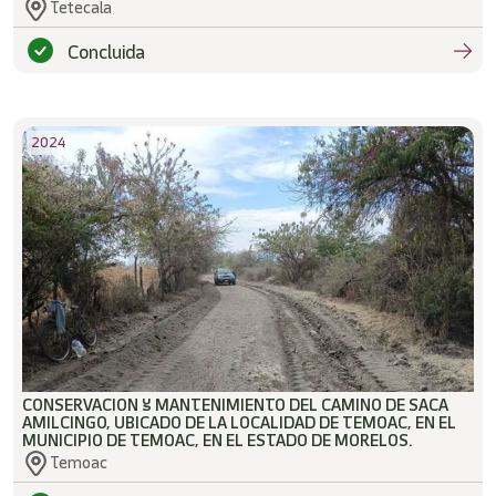
Tetecala
Concluida
2024
CONSERVACION Y MANTENIMIENTO DEL CAMINO DE SACA
AMILCINGO, UBICADO DE LA LOCALIDAD DE TEMOAC, EN EL
MUNICIPIO DE TEMOAC, EN EL ESTADO DE MORELOS.
Temoac