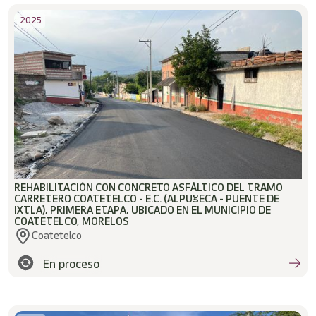
2025
REHABILITACIÓN CON CONCRETO ASFÁLTICO DEL TRAMO
CARRETERO COATETELCO - E.C. (ALPUYECA - PUENTE DE
IXTLA), PRIMERA ETAPA, UBICADO EN EL MUNICIPIO DE
COATETELCO, MORELOS
Coatetelco
En proceso