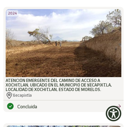
2024
ATENCIÓN EMERGENTE DEL CAMINO DE ACCESO A
XOCHITLAN, UBICADO EN EL MUNICIPIO DE YECAPIXTLA,
LOCALIDAD DE XOCHITLAN, ESTADO DE MORELOS.
Yecapixtla
Concluida