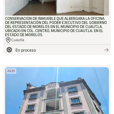
CONSERVACIÓN DE INMUEBLE QUE ALBERGARA LA OFICINA
DE REPRESENTACIÓN DEL PODER EJECUTIVO DEL GOBIERNO
DEL ESTADO DE MORELOS EN EL MUNICIPIO DE CUAUTLA,
UBICADO EN COL. CENTRO, MUNICIPIO DE CUAUTLA, EN EL
ESTADO DE MORELOS.
Cuautla
En proceso
2025