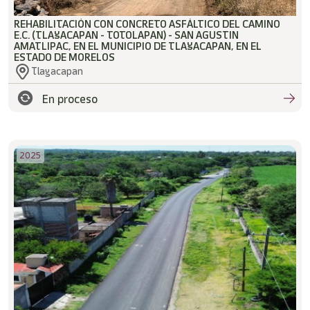
REHABILITACIÓN CON CONCRETO ASFÁLTICO DEL CAMINO
E.C. (TLAYACAPAN - TOTOLAPAN) - SAN AGUSTIN
AMATLIPAC, EN EL MUNICIPIO DE TLAYACAPAN, EN EL
ESTADO DE MORELOS
Tlayacapan
En proceso
2025