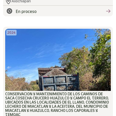
Axochiapan
En proceso
2024
CONSERVACION Y MANTENIMIENTO DE LOS CAMINOS DE
SACA COSECHA CRUCERO HUAZULCO Y CAMPO EL TERRERO,
UBICADOS EN LAS LOCALIDADES DE EL LLANO, CONDOMINIO
LECHERO DE MIACATLAN Y LA ACEITERA, DEL MUNICIPIO DE
MIACATLAN Y HUAZULCO, RANCHO LOS CAPORALES Y
TEMOAC