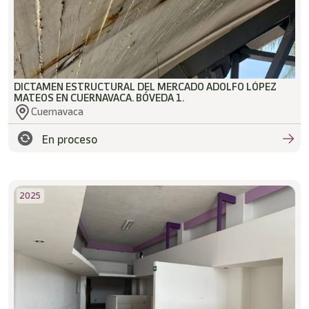
DICTAMEN ESTRUCTURAL DEL MERCADO ADOLFO LÓPEZ
MATEOS EN CUERNAVACA. BÓVEDA 1.
Cuernavaca
En proceso
2025