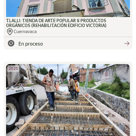
TLALLI: TIENDA DE ARTE POPULAR Y PRODUCTOS
ORGÁNICOS (REHABILITACIÓN EDIFICIO VICTORIA)
Cuernavaca
En proceso
2025