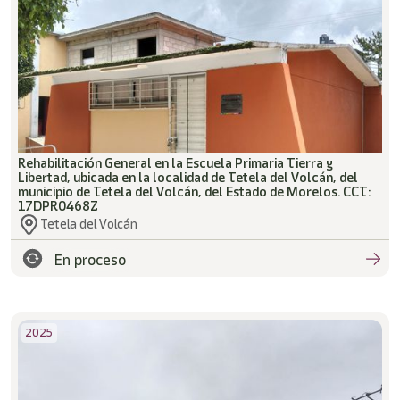
Rehabilitación General en la Escuela Primaria Tierra y
Libertad, ubicada en la localidad de Tetela del Volcán, del
municipio de Tetela del Volcán, del Estado de Morelos. CCT:
17DPR0468Z
Tetela del Volcán
En proceso
2025