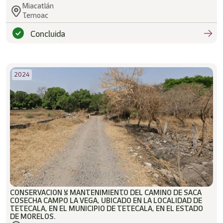
Miacatlán
Temoac
Concluida
2024
CONSERVACION Y MANTENIMIENTO DEL CAMINO DE SACA
COSECHA CAMPO LA VEGA, UBICADO EN LA LOCALIDAD DE
TETECALA, EN EL MUNICIPIO DE TETECALA, EN EL ESTADO
DE MORELOS.