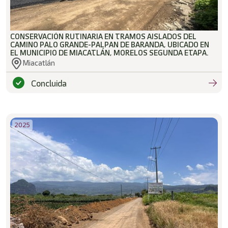
CONSERVACIÓN RUTINARIA EN TRAMOS AISLADOS DEL
CAMINO PALO GRANDE-PALPAN DE BARANDA, UBICADO EN
EL MUNICIPIO DE MIACATLÁN, MORELOS SEGUNDA ETAPA.
Miacatlán
Concluida
2025