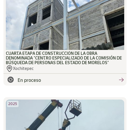
CUARTA ETAPA DE CONSTRUCCIÓN DE LA OBRA
DENOMINADA "CENTRO ESPECIALIZADO DE LA COMISIÓN DE
BÚSQUEDA DE PERSONAS DEL ESTADO DE MORELOS"
Xochitepec
En proceso
2025