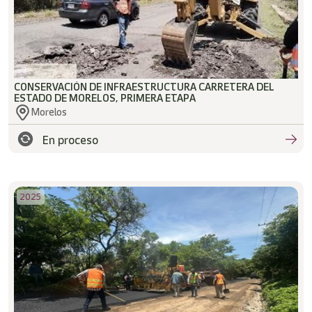
CONSERVACIÓN DE INFRAESTRUCTURA CARRETERA DEL
ESTADO DE MORELOS, PRIMERA ETAPA
Morelos
En proceso
2025