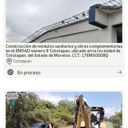
Construcción de módulos sanitarios y obras complementarias
en el EMSAD número 8 Totolapan, ubicado en la localidad de
Totolapan, del Estado de Morelos. CCT: 17EMS0008Q
Totolapan
En proceso
2025