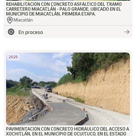
REHABILITACIÓN CON CONCRETO ASFÁLTICO DEL TRAMO
CARRETERO MIACATLÁN - PALO GRANDE, UBICADO EN EL
MUNICIPIO DE MIACATLÁN, PRIMERA ETAPA.
Miacatlán
En proceso
2025
PAVIMENTACIÓN CON CONCRETO HIDRÁULICO DEL ACCESO A
XOCHITLÁN, EN EL MUNICIPIO DE OCUITUCO, EN EL ESTADO