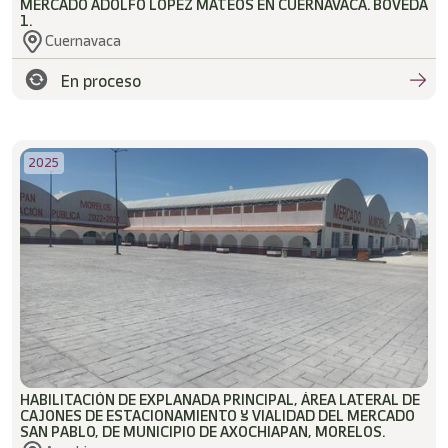
MERCADO ADOLFO LOPEZ MATEOS EN CUERNAVACA. BÓVEDA
1.
Cuernavaca
En proceso
2025
HABILITACIÓN DE EXPLANADA PRINCIPAL, ÁREA LATERAL DE
CAJONES DE ESTACIONAMIENTO Y VIALIDAD DEL MERCADO
SAN PABLO, DE MUNICIPIO DE AXOCHIAPAN, MORELOS.