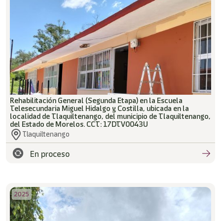
Rehabilitación General (Segunda Etapa) en la Escuela
Telesecundaria Miguel Hidalgo y Costilla, ubicada en la
localidad de Tlaquiltenango, del municipio de Tlaquiltenango,
del Estado de Morelos. CCT: 17DTV0043U
Tlaquiltenango
En proceso
2025