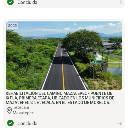
Concluida
2025
REHABILITACIÓN DEL CAMINO MAZATEPEC - PUENTE DE
IXTLA, PRIMERA ETAPA, UBICADO EN LOS MUNICIPIOS DE
MAZATEPEC Y TETECALA, EN EL ESTADO DE MORELOS.
Tetecala
Mazatepec
Concluida