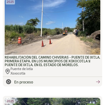
2025
REHABILITACIÓN DEL CAMINO CHIVERIAS - PUENTE DE IXTLA,
PRIMERA ETAPA, EN LOS MUNICIPIOS DE XOXOCOTLA Y
PUENTE DE IXTLA, EN EL ESTADO DE MORELOS.
Puente de Ixtla
Xoxocotla
En proceso
2025