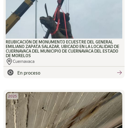
REUBICACIÓN DE MONUMENTO ECUESTRE DEL GENERAL
EMILIANO ZAPATA SALAZAR, UBICADO EN LA LOCALIDAD DE
CUERNAVACA DEL MUNICIPIO DE CUERNAVACA DEL ESTADO
DE MORELOS
Cuernavaca
En proceso
2025