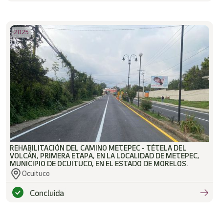
2025
REHABILITACIÓN DEL CAMINO METEPEC - TÉTELA DEL
VOLCÁN, PRIMERA ETAPA, EN LA LOCALIDAD DE METEPEC,
MUNICIPIO DE OCUITUCO, EN EL ESTADO DE MORELOS.
Ocuituco
Concluida