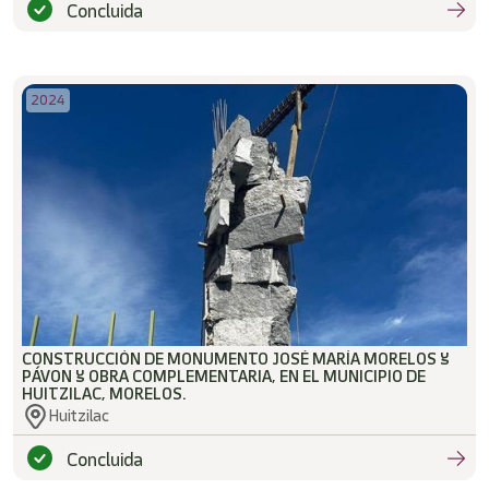
Concluida
2024
CONSTRUCCIÓN DE MONUMENTO JOSÉ MARÍA MORELOS Y
PÁVON Y OBRA COMPLEMENTARIA, EN EL MUNICIPIO DE
HUITZILAC, MORELOS.
Huitzilac
Concluida