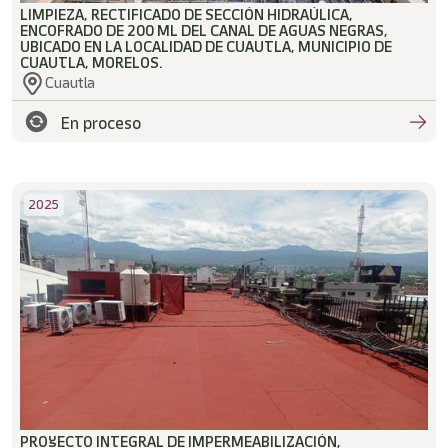
LIMPIEZA, RECTIFICADO DE SECCIÓN HIDRAÚLICA,
ENCOFRADO DE 200 ML DEL CANAL DE AGUAS NEGRAS,
UBICADO EN LA LOCALIDAD DE CUAUTLA, MUNICIPIO DE
CUAUTLA, MORELOS.
Cuautla
En proceso
2025
PROYECTO INTEGRAL DE IMPERMEABILIZACIÓN,