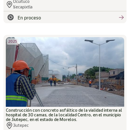
Ocuituco
Yecapixtla
En proceso
2025
Construcción con concreto asfáltico de la vialidad interna al
hospital de 30 camas, de la localidad Centro, en el municipio
de Jiutepec, en el estado de Morelos.
Jiutepec