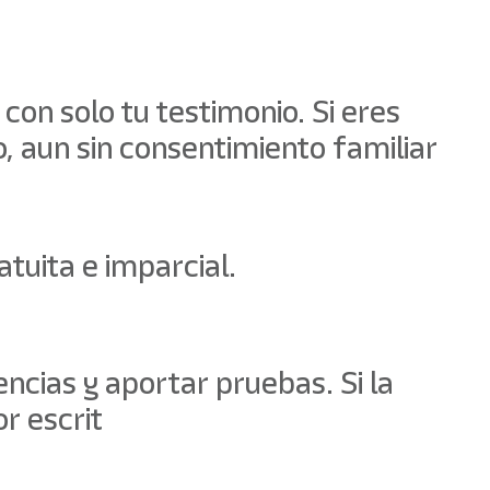
con solo tu testimonio. Si eres
, aun sin consentimiento familiar
atuita e imparcial.
encias y aportar pruebas. Si la
r escrit