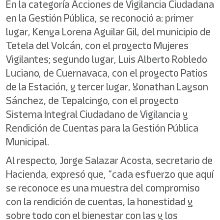
En la categoría Acciones de Vigilancia Ciudadana
en la Gestión Pública, se reconoció a: primer
lugar, Kenya Lorena Aguilar Gil, del municipio de
Tetela del Volcán, con el proyecto Mujeres
Vigilantes; segundo lugar, Luis Alberto Robledo
Luciano, de Cuernavaca, con el proyecto Patios
de la Estación, y tercer lugar, Yonathan Layson
Sánchez, de Tepalcingo, con el proyecto
Sistema Integral Ciudadano de Vigilancia y
Rendición de Cuentas para la Gestión Pública
Municipal.
Al respecto, Jorge Salazar Acosta, secretario de
Hacienda, expresó que, “cada esfuerzo que aquí
se reconoce es una muestra del compromiso
con la rendición de cuentas, la honestidad y
sobre todo con el bienestar con las y los