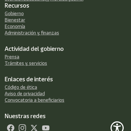
Recursos
Gobierno
Bienestar
Economía
Administración y finanzas
Actividad del gobierno
Prensa
Trámites y servicios
Enlaces de interés
Código de ética
Aviso de privacidad
Convocatoria a beneficiarios
Nuestras redes