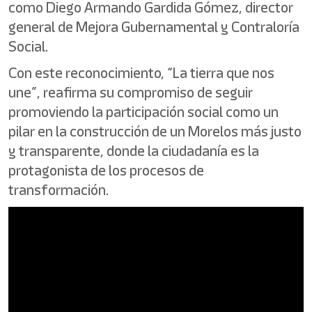
como Diego Armando Gardida Gómez, director
general de Mejora Gubernamental y Contraloría
Social.
Con este reconocimiento, “La tierra que nos
une”, reafirma su compromiso de seguir
promoviendo la participación social como un
pilar en la construcción de un Morelos más justo
y transparente, donde la ciudadanía es la
protagonista de los procesos de
transformación.