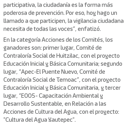
participativa, la ciudadanía es la forma más
poderosa de prevención. Por eso, hoy hago un
llamado a que participen, la vigilancia ciudadana
necesita de todas las voces”, enfatizó.
En la categoría Acciones de los Comités, los
ganadores son: primer lugar, Comité de
Contraloría Social de Huitzilac, con el proyecto
Educación Inicial y Básica Comunitaria; segundo
lugar, “Apec-El Puente Nuevo, Comité de
Contraloría Social de Temoac”, con el proyecto
Educación Inicial y Básica Comunitaria, y tercer
lugar, “E005- Capacitación Ambiental y
Desarrollo Sustentable, en Relación a las
Acciones de Cultura del Agua, con el proyecto:
"Cultura del Agua Yautepec".