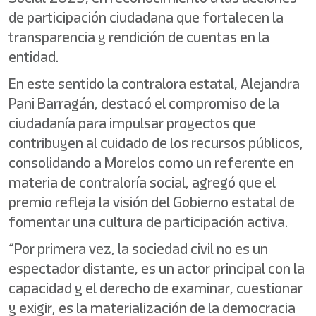
de participación ciudadana que fortalecen la
transparencia y rendición de cuentas en la
entidad.
En este sentido la contralora estatal, Alejandra
Pani Barragán, destacó el compromiso de la
ciudadanía para impulsar proyectos que
contribuyen al cuidado de los recursos públicos,
consolidando a Morelos como un referente en
materia de contraloría social, agregó que el
premio refleja la visión del Gobierno estatal de
fomentar una cultura de participación activa.
“Por primera vez, la sociedad civil no es un
espectador distante, es un actor principal con la
capacidad y el derecho de examinar, cuestionar
y exigir, es la materialización de la democracia