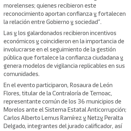
morelenses; quienes recibieron este
reconocimiento aportan confianza y fortalecen
la relación entre Gobierno y sociedad”.
Las y los galardonados recibieron incentivos
económicos y coincidieron en la importancia de
involucrarse en el seguimiento de la gestión
pública que fortalece la confianza ciudadana y
genera modelos de vigilancia replicables en sus
comunidades.
En el evento participaron, Rosaura de León
Flores, titular de la Contraloría de Temoac,
representante común de los 36 municipios de
Morelos ante el Sistema Estatal Anticorrupción;
Carlos Alberto Lemus Ramírez y Netzy Peralta
Delgado, integrantes del jurado calificador, así