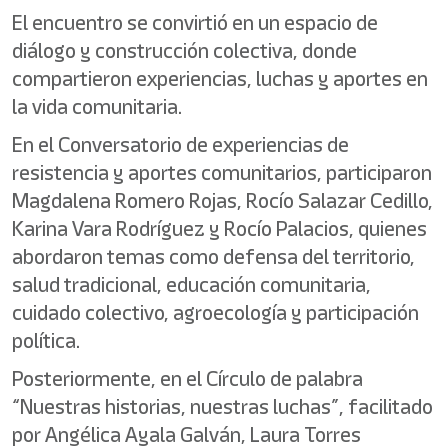
El encuentro se convirtió en un espacio de
diálogo y construcción colectiva, donde
compartieron experiencias, luchas y aportes en
la vida comunitaria.
En el Conversatorio de experiencias de
resistencia y aportes comunitarios, participaron
Magdalena Romero Rojas, Rocío Salazar Cedillo,
Karina Vara Rodríguez y Rocío Palacios, quienes
abordaron temas como defensa del territorio,
salud tradicional, educación comunitaria,
cuidado colectivo, agroecología y participación
política.
Posteriormente, en el Círculo de palabra
“Nuestras historias, nuestras luchas”, facilitado
por Angélica Ayala Galván, Laura Torres