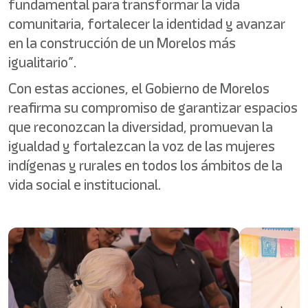
fundamental para transformar la vida
comunitaria, fortalecer la identidad y avanzar
en la construcción de un Morelos más
igualitario”.
Con estas acciones, el Gobierno de Morelos
reafirma su compromiso de garantizar espacios
que reconozcan la diversidad, promuevan la
igualdad y fortalezcan la voz de las mujeres
indígenas y rurales en todos los ámbitos de la
vida social e institucional.