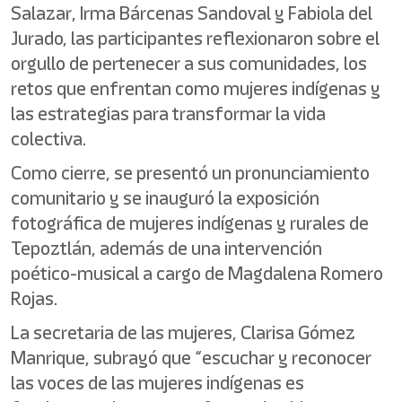
Salazar, Irma Bárcenas Sandoval y Fabiola del
Jurado, las participantes reflexionaron sobre el
orgullo de pertenecer a sus comunidades, los
retos que enfrentan como mujeres indígenas y
las estrategias para transformar la vida
colectiva.
Como cierre, se presentó un pronunciamiento
comunitario y se inauguró la exposición
fotográfica de mujeres indígenas y rurales de
Tepoztlán, además de una intervención
poético-musical a cargo de Magdalena Romero
Rojas.
La secretaria de las mujeres, Clarisa Gómez
Manrique, subrayó que “escuchar y reconocer
las voces de las mujeres indígenas es