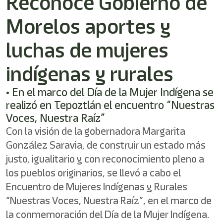
Reconoce Gobierno de
Morelos aportes y
luchas de mujeres
indígenas y rurales
• En el marco del Día de la Mujer Indígena se
realizó en Tepoztlán el encuentro “Nuestras
Voces, Nuestra Raíz”
Con la visión de la gobernadora Margarita
González Saravia, de construir un estado más
justo, igualitario y con reconocimiento pleno a
los pueblos originarios, se llevó a cabo el
Encuentro de Mujeres Indígenas y Rurales
“Nuestras Voces, Nuestra Raíz”, en el marco de
la conmemoración del Día de la Mujer Indígena.