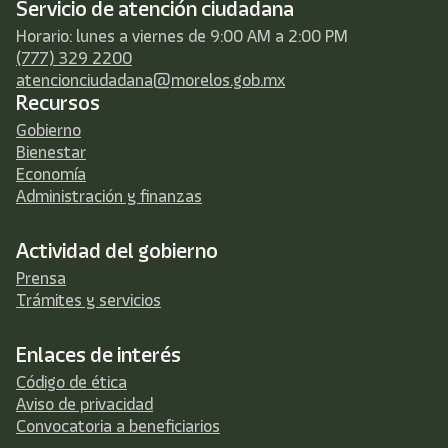
Servicio de atención ciudadana
Horario: lunes a viernes de 9:00 AM a 2:00 PM
(777) 329 2200
atencionciudadana@morelos.gob.mx
Recursos
Gobierno
Bienestar
Economía
Administración y finanzas
Actividad del gobierno
Prensa
Trámites y servicios
Enlaces de interés
Código de ética
Aviso de privacidad
Convocatoria a beneficiarios