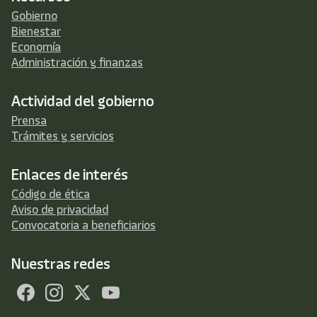
Gobierno
Bienestar
Economía
Administración y finanzas
Actividad del gobierno
Prensa
Trámites y servicios
Enlaces de interés
Código de ética
Aviso de privacidad
Convocatoria a beneficiarios
Nuestras redes