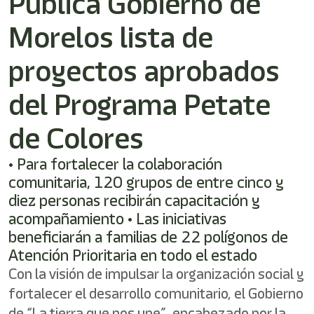
Publica Gobierno de
Morelos lista de
proyectos aprobados
del Programa Petate
de Colores
• Para fortalecer la colaboración
comunitaria, 120 grupos de entre cinco y
diez personas recibirán capacitación y
acompañamiento • Las iniciativas
beneficiarán a familias de 22 polígonos de
Atención Prioritaria en todo el estado
Con la visión de impulsar la organización social y
fortalecer el desarrollo comunitario, el Gobierno
de “La tierra que nos une”, encabezado por la