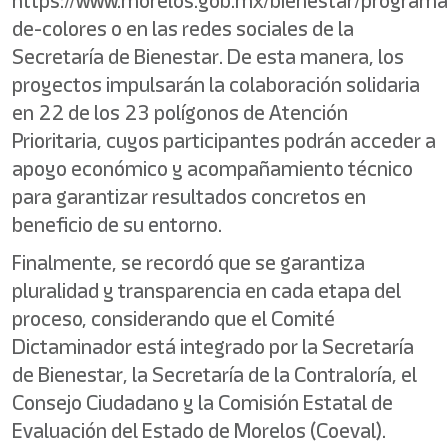
https://www.morelos.gob.mx/bienestar/programa
de-colores o en las redes sociales de la
Secretaría de Bienestar. De esta manera, los
proyectos impulsarán la colaboración solidaria
en 22 de los 23 polígonos de Atención
Prioritaria, cuyos participantes podrán acceder a
apoyo económico y acompañamiento técnico
para garantizar resultados concretos en
beneficio de su entorno.
Finalmente, se recordó que se garantiza
pluralidad y transparencia en cada etapa del
proceso, considerando que el Comité
Dictaminador está integrado por la Secretaría
de Bienestar, la Secretaría de la Contraloría, el
Consejo Ciudadano y la Comisión Estatal de
Evaluación del Estado de Morelos (Coeval).