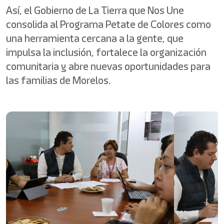
Así, el Gobierno de La Tierra que Nos Une
consolida al Programa Petate de Colores como
una herramienta cercana a la gente, que
impulsa la inclusión, fortalece la organización
comunitaria y abre nuevas oportunidades para
las familias de Morelos.