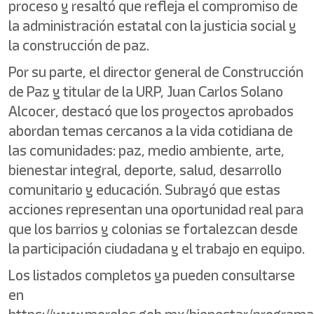
proceso y resaltó que refleja el compromiso de
la administración estatal con la justicia social y
la construcción de paz.
Por su parte, el director general de Construcción
de Paz y titular de la URP, Juan Carlos Solano
Alcocer, destacó que los proyectos aprobados
abordan temas cercanos a la vida cotidiana de
las comunidades: paz, medio ambiente, arte,
bienestar integral, deporte, salud, desarrollo
comunitario y educación. Subrayó que estas
acciones representan una oportunidad real para
que los barrios y colonias se fortalezcan desde
la participación ciudadana y el trabajo en equipo.
Los listados completos ya pueden consultarse
en