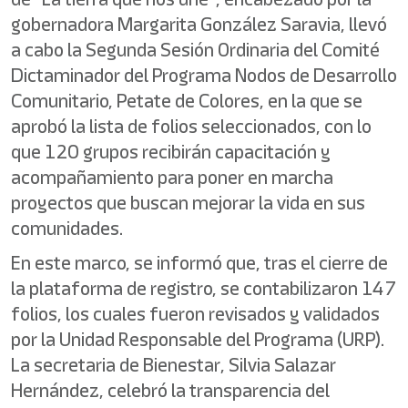
gobernadora Margarita González Saravia, llevó
a cabo la Segunda Sesión Ordinaria del Comité
Dictaminador del Programa Nodos de Desarrollo
Comunitario, Petate de Colores, en la que se
aprobó la lista de folios seleccionados, con lo
que 120 grupos recibirán capacitación y
acompañamiento para poner en marcha
proyectos que buscan mejorar la vida en sus
comunidades.
En este marco, se informó que, tras el cierre de
la plataforma de registro, se contabilizaron 147
folios, los cuales fueron revisados y validados
por la Unidad Responsable del Programa (URP).
La secretaria de Bienestar, Silvia Salazar
Hernández, celebró la transparencia del