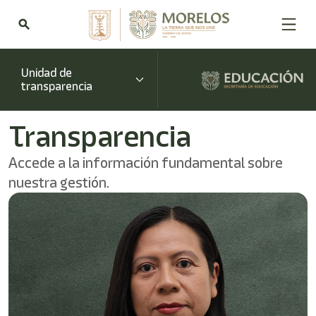
search
Unidad de
transparencia
Transparencia
Accede a la información fundamental sobre
nuestra gestión.