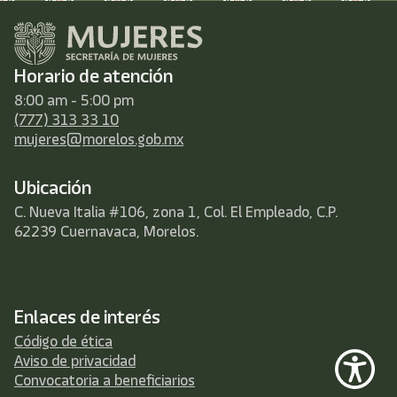
Horario de atención
8:00 am - 5:00 pm
(777) 313 33 10
mujeres@morelos.gob.mx
Ubicación
C. Nueva Italia #106, zona 1, Col. El Empleado, C.P.
62239 Cuernavaca, Morelos.
Enlaces de interés
Código de ética
Aviso de privacidad
Convocatoria a beneficiarios