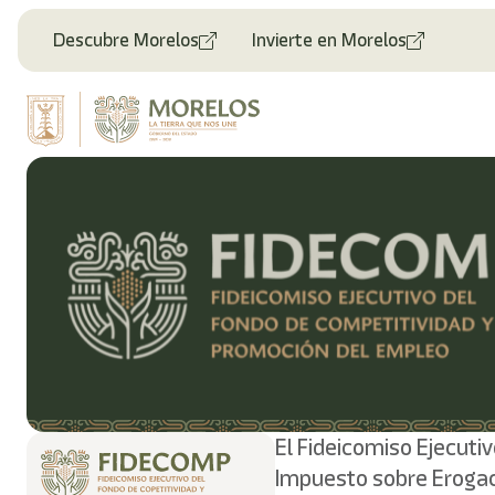
Descubre Morelos
Invierte en Morelos
El Fideicomiso Ejecut
Impuesto sobre Erogac