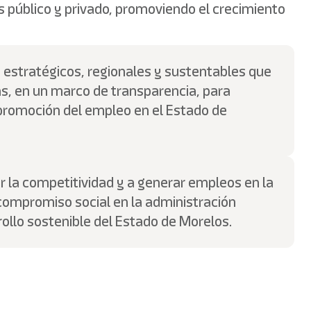
s público y privado, promoviendo el crecimiento
 estratégicos, regionales y sustentables que
as, en un marco de transparencia, para
 promoción del empleo en el Estado de
r la competitividad y a generar empleos en la
compromiso social en la administración
rollo sostenible del Estado de Morelos.