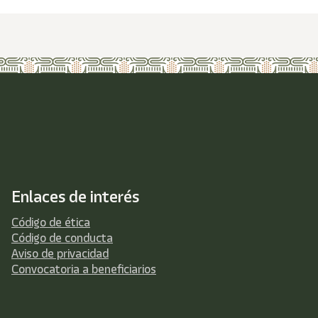
Enlaces de interés
Código de ética
Código de conducta
Aviso de privacidad
Convocatoria a beneficiarios