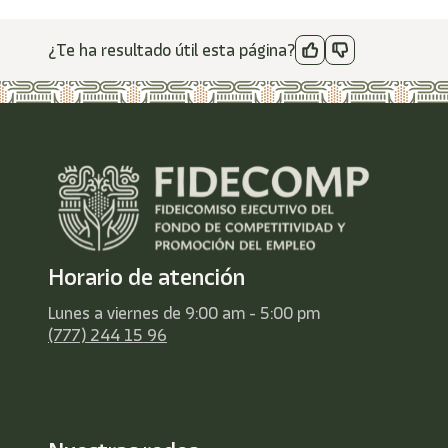
¿Te ha resultado útil esta página?
Horario de atención
Lunes a viernes de 9:00 am - 5:00 pm
(777) 244 15 96