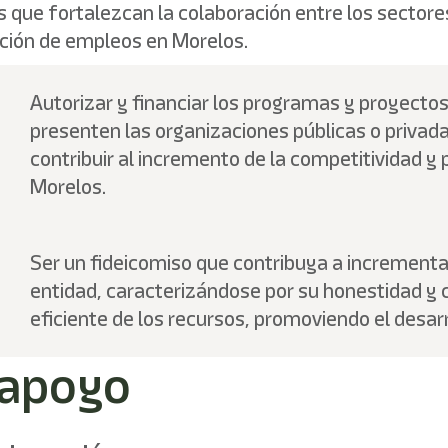
 que fortalezcan la colaboración entre los sectore
ción de empleos en Morelos.
Autorizar y financiar los programas y proyectos
presenten las organizaciones públicas o privad
contribuir al incremento de la competitividad y
Morelos.
Ser un fideicomiso que contribuya a incrementa
entidad, caracterizándose por su honestidad y 
eficiente de los recursos, promoviendo el desar
 apoyo