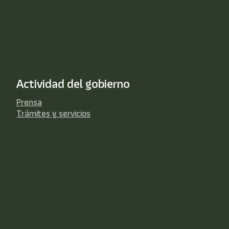
Actividad del gobierno
Prensa
Trámites y servicios