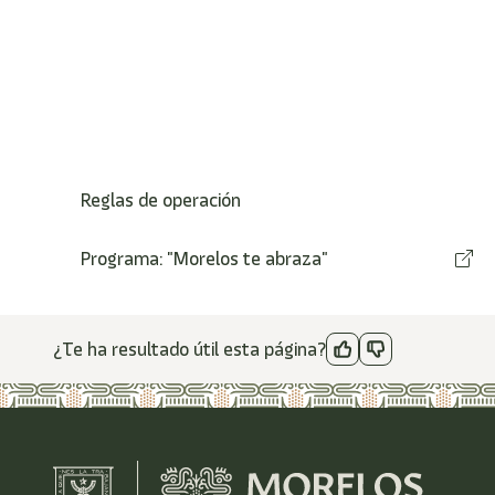
Reglas de operación
Programa: "Morelos te abraza"
¿Te ha resultado útil esta página?