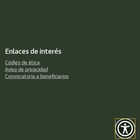
Enlaces de interés
Código de ética
Aviso de privacidad
Convocatoria a beneficiarios