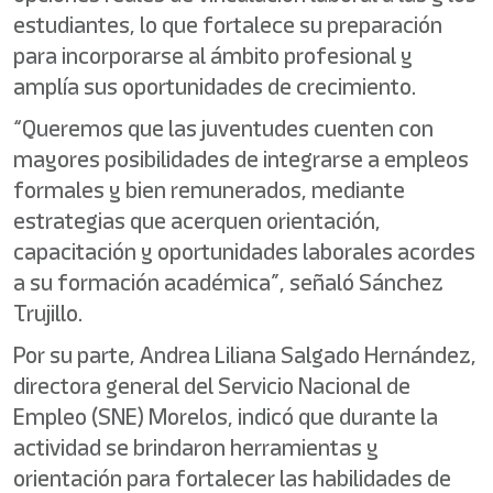
estudiantes, lo que fortalece su preparación
para incorporarse al ámbito profesional y
amplía sus oportunidades de crecimiento.
“Queremos que las juventudes cuenten con
mayores posibilidades de integrarse a empleos
formales y bien remunerados, mediante
estrategias que acerquen orientación,
capacitación y oportunidades laborales acordes
a su formación académica”, señaló Sánchez
Trujillo.
Por su parte, Andrea Liliana Salgado Hernández,
directora general del Servicio Nacional de
Empleo (SNE) Morelos, indicó que durante la
actividad se brindaron herramientas y
orientación para fortalecer las habilidades de