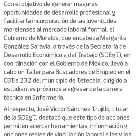
Con el objetivo de generar mayores
oportunidades de desarrollo profesional y
facilitar la incorporación de las juventudes
morelenses al mercado laboral formal, el
Gobierno de Morelos, que encabeza Margarita
González Saravia, a través de la Secretaría de
Desarrollo Económico y del Trabajo (SDEyT), en
coordinación con el Gobierno de México, llevó a
cabo un Taller para Buscadores de Empleo en el
CBTis 232 del municipio de Tetecala, dirigido a
estudiantes próximos a egresar de la carrera
técnica en Enfermería.
Al respecto, José Víctor Sánchez Trujillo, titular
de la SDEyT, destacó que este tipo de acciones
permiten acercar herramientas, información y
opciones reales de vinculación laboral a las y los