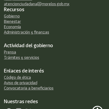
atencionciudadana@morelos.gob.mx
Recursos
Gobierno
Bienestar
Economía
Administración y finanzas
Actividad del gobierno
Prensa
Trámites y servicios
Enlaces de interés
Código de ética
Aviso de privacidad
Convocatoria a beneficiarios
Nuestras redes