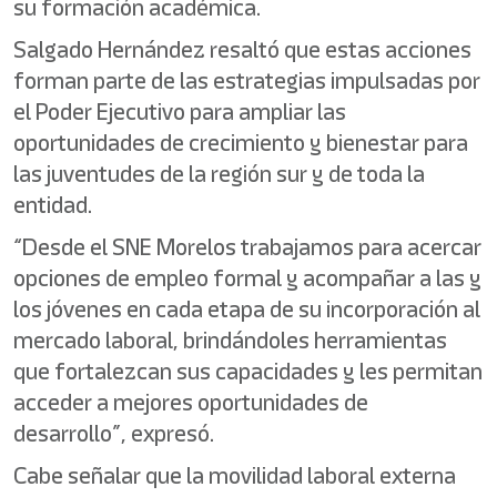
su formación académica.
Salgado Hernández resaltó que estas acciones
forman parte de las estrategias impulsadas por
el Poder Ejecutivo para ampliar las
oportunidades de crecimiento y bienestar para
las juventudes de la región sur y de toda la
entidad.
“Desde el SNE Morelos trabajamos para acercar
opciones de empleo formal y acompañar a las y
los jóvenes en cada etapa de su incorporación al
mercado laboral, brindándoles herramientas
que fortalezcan sus capacidades y les permitan
acceder a mejores oportunidades de
desarrollo”, expresó.
Cabe señalar que la movilidad laboral externa