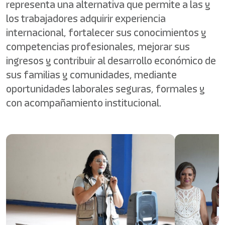
representa una alternativa que permite a las y
los trabajadores adquirir experiencia
internacional, fortalecer sus conocimientos y
competencias profesionales, mejorar sus
ingresos y contribuir al desarrollo económico de
sus familias y comunidades, mediante
oportunidades laborales seguras, formales y
con acompañamiento institucional.