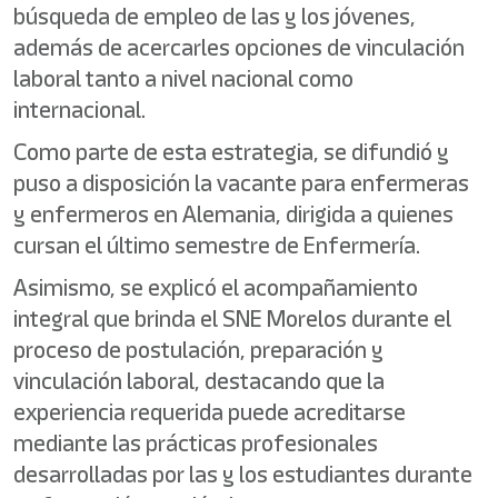
búsqueda de empleo de las y los jóvenes,
además de acercarles opciones de vinculación
laboral tanto a nivel nacional como
internacional.
Como parte de esta estrategia, se difundió y
puso a disposición la vacante para enfermeras
y enfermeros en Alemania, dirigida a quienes
cursan el último semestre de Enfermería.
Asimismo, se explicó el acompañamiento
integral que brinda el SNE Morelos durante el
proceso de postulación, preparación y
vinculación laboral, destacando que la
experiencia requerida puede acreditarse
mediante las prácticas profesionales
desarrolladas por las y los estudiantes durante