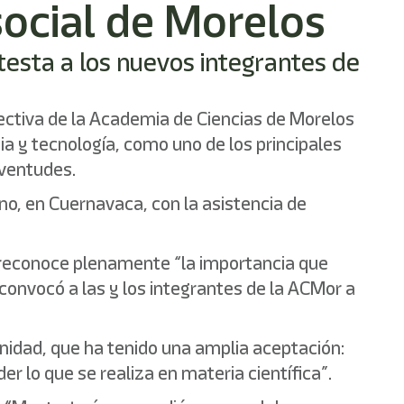
social de Morelos
testa a los nuevos integrantes de
ctiva de la Academia de Ciencias de Morelos
 y tecnología, como uno de los principales
uventudes.
, en Cuernavaca, con la asistencia de
y reconoce plenamente “la importancia que
 convocó a las y los integrantes de la ACMor a
nidad, que ha tenido una amplia aceptación:
 lo que se realiza en materia científica”.