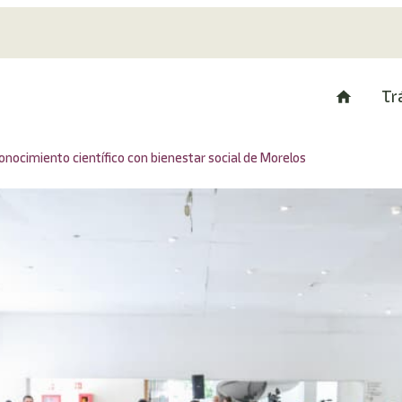
Tr
conocimiento científico con bienestar social de Morelos