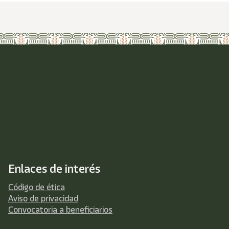
Enlaces de interés
Código de ética
Aviso de privacidad
Convocatoria a beneficiarios