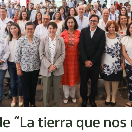
e “La tierra que nos