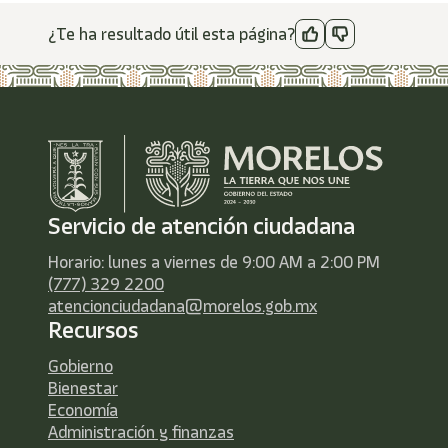
¿Te ha resultado útil esta página?
Servicio de atención ciudadana
Horario: lunes a viernes de 9:00 AM a 2:00 PM
(777) 329 2200
atencionciudadana@morelos.gob.mx
Recursos
Gobierno
Bienestar
Economía
Administración y finanzas