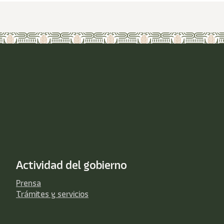
Actividad del gobierno
Prensa
Trámites y servicios