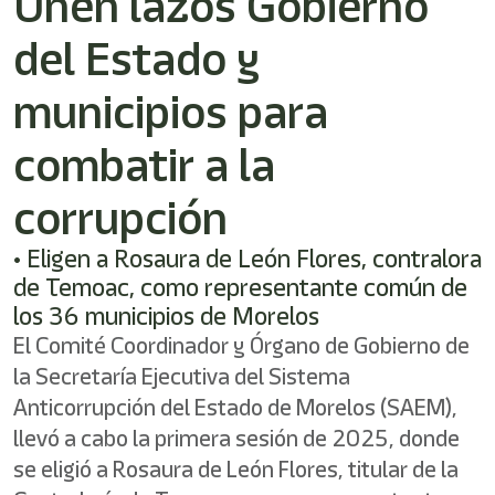
Unen lazos Gobierno
del Estado y
municipios para
combatir a la
corrupción
• Eligen a Rosaura de León Flores, contralora
de Temoac, como representante común de
los 36 municipios de Morelos
El Comité Coordinador y Órgano de Gobierno de
la Secretaría Ejecutiva del Sistema
Anticorrupción del Estado de Morelos (SAEM),
llevó a cabo la primera sesión de 2025, donde
se eligió a Rosaura de León Flores, titular de la