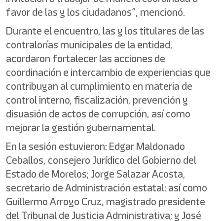
favor de las y los ciudadanos”, mencionó.
Durante el encuentro, las y los titulares de las
contralorías municipales de la entidad,
acordaron fortalecer las acciones de
coordinación e intercambio de experiencias que
contribuyan al cumplimiento en materia de
control interno, fiscalización, prevención y
disuasión de actos de corrupción, así como
mejorar la gestión gubernamental.
En la sesión estuvieron: Edgar Maldonado
Ceballos, consejero Jurídico del Gobierno del
Estado de Morelos; Jorge Salazar Acosta,
secretario de Administración estatal; así como
Guillermo Arroyo Cruz, magistrado presidente
del Tribunal de Justicia Administrativa; y José