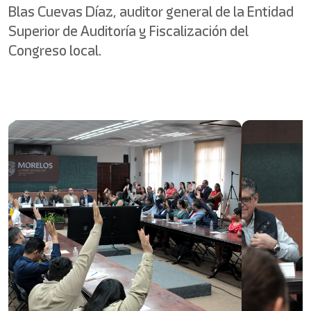
Blas Cuevas Díaz, auditor general de la Entidad
Superior de Auditoría y Fiscalización del
Congreso local.