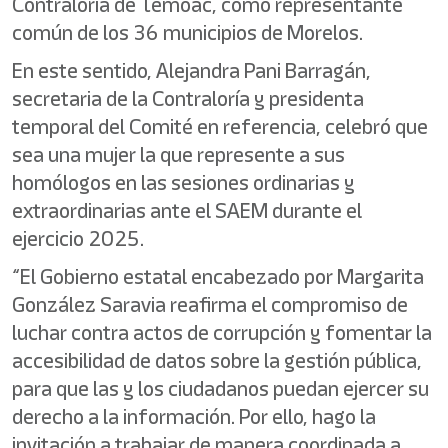
Contraloría de Temoac, como representante
común de los 36 municipios de Morelos.
En este sentido, Alejandra Pani Barragán,
secretaria de la Contraloría y presidenta
temporal del Comité en referencia, celebró que
sea una mujer la que represente a sus
homólogos en las sesiones ordinarias y
extraordinarias ante el SAEM durante el
ejercicio 2025.
“El Gobierno estatal encabezado por Margarita
González Saravia reafirma el compromiso de
luchar contra actos de corrupción y fomentar la
accesibilidad de datos sobre la gestión pública,
para que las y los ciudadanos puedan ejercer su
derecho a la información. Por ello, hago la
invitación a trabajar de manera coordinada a