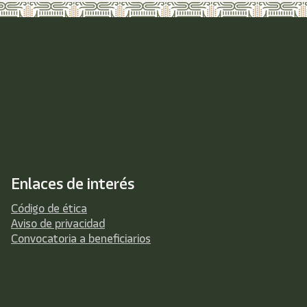
Enlaces de interés
Código de ética
Aviso de privacidad
Convocatoria a beneficiarios