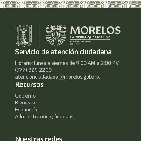
Servicio de atención ciudadana
Horario: lunes a viernes de 9:00 AM a 2:00 PM
(777) 329 2200
atencionciudadana@morelos.gob.mx
Recursos
Gobierno
Bienestar
Economía
Administración y finanzas
Nuestras redes