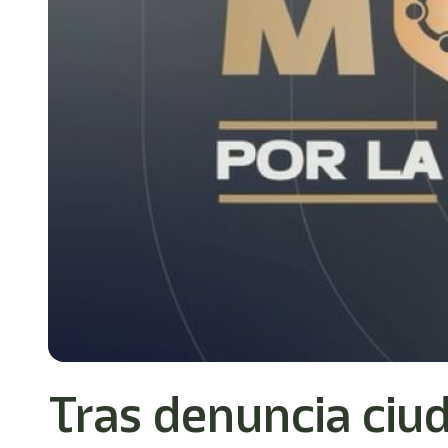
Tras denuncia ciu