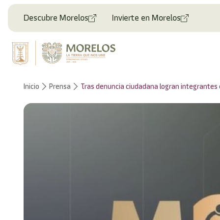
Descubre Morelos
Invierte en Morelos
Inicio
Prensa
Tras denuncia ciudadana logran integrantes