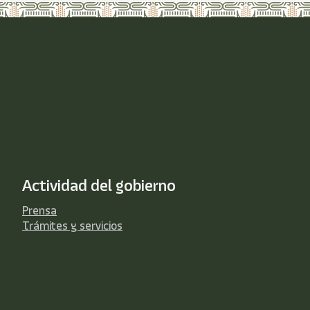
Actividad del gobierno
Prensa
Trámites y servicios