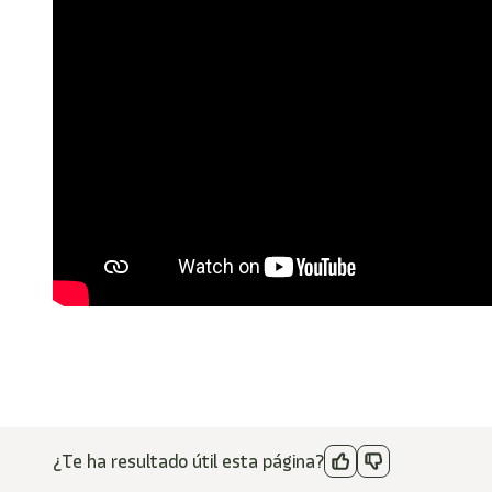
¿Te ha resultado útil esta página?