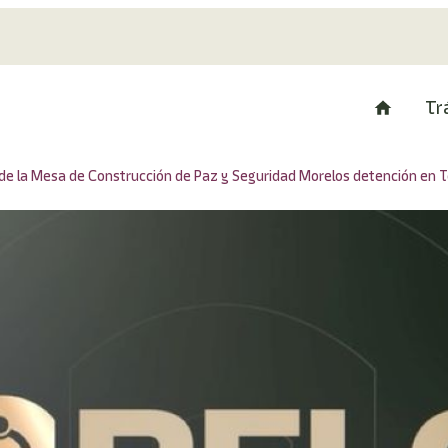
Tr
 de la Mesa de Construcción de Paz y Seguridad Morelos detención en 