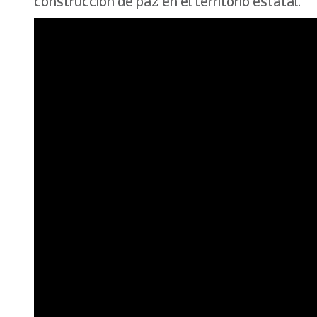
construcción de paz en el territorio estatal.