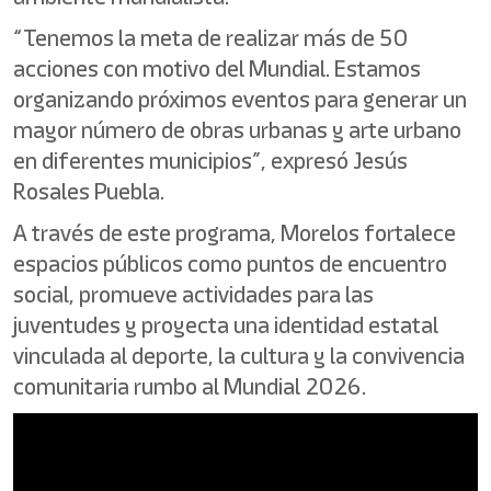
“Tenemos la meta de realizar más de 50
acciones con motivo del Mundial. Estamos
organizando próximos eventos para generar un
mayor número de obras urbanas y arte urbano
en diferentes municipios”, expresó Jesús
Rosales Puebla.
A través de este programa, Morelos fortalece
espacios públicos como puntos de encuentro
social, promueve actividades para las
juventudes y proyecta una identidad estatal
vinculada al deporte, la cultura y la convivencia
comunitaria rumbo al Mundial 2026.