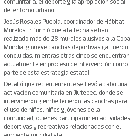
comunitaria, el deporte y la apropiación social
del entorno urbano.
Jesús Rosales Puebla, coordinador de Hábitat
Morelos, informó que a la fecha se han
realizado más de 28 murales alusivos a la Copa
Mundial y nueve canchas deportivas ya fueron
concluidas, mientras otras cinco se encuentran
actualmente en proceso de intervención como
parte de esta estrategia estatal.
Detalló que recientemente se llevó a cabo una
activación comunitaria en Jiutepec, donde se
intervinieron y embellecieron las canchas para
el uso de niñas, niños y jóvenes de la
comunidad, quienes participaron en actividades
deportivas y recreativas relacionadas con el
ambiente mundialista.