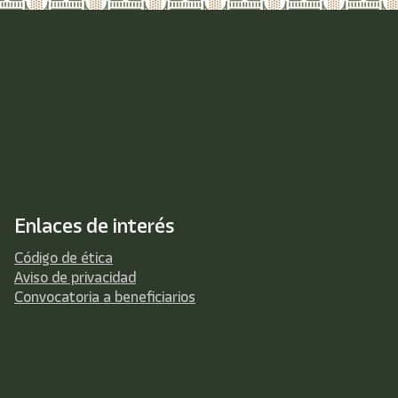
Enlaces de interés
Código de ética
Aviso de privacidad
Convocatoria a beneficiarios