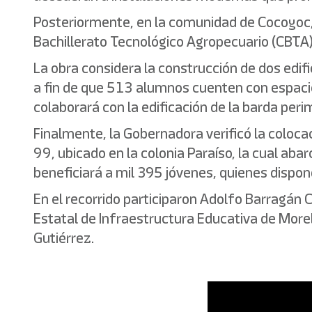
Posteriormente, en la comunidad de Cocoyoc, l
Bachillerato Tecnológico Agropecuario (CBTA
La obra considera la construcción de dos edifi
a fin de que 513 alumnos cuenten con espac
colaborará con la edificación de la barda peri
Finalmente, la Gobernadora verificó la coloca
99, ubicado en la colonia Paraíso, la cual ab
beneficiará a mil 395 jóvenes, quienes dispon
En el recorrido participaron Adolfo Barragán C
Estatal de Infraestructura Educativa de Morel
Gutiérrez.