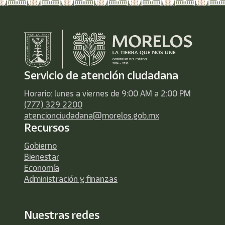
Servicio de atención ciudadana
Horario: lunes a viernes de 9:00 AM a 2:00 PM
(777) 329 2200
atencionciudadana@morelos.gob.mx
Recursos
Gobierno
Bienestar
Economía
Administración y finanzas
Nuestras redes