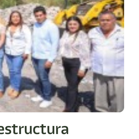
estructura