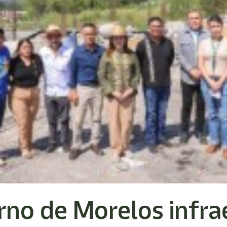
no de Morelos infra