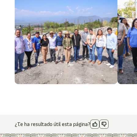
¿Te ha resultado útil esta página?