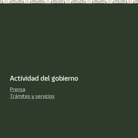
Actividad del gobierno
Prensa
Trámites y servicios