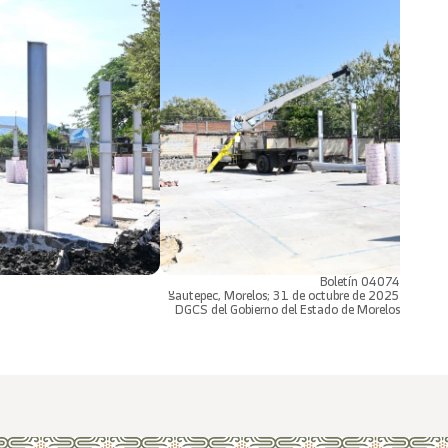
Boletín 04074
Yautepec, Morelos; 31 de octubre de 2025
DGCS del Gobierno del Estado de Morelos