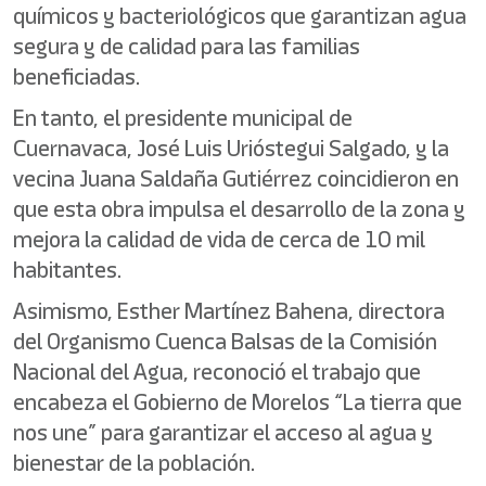
químicos y bacteriológicos que garantizan agua
segura y de calidad para las familias
beneficiadas.
En tanto, el presidente municipal de
Cuernavaca, José Luis Urióstegui Salgado, y la
vecina Juana Saldaña Gutiérrez coincidieron en
que esta obra impulsa el desarrollo de la zona y
mejora la calidad de vida de cerca de 10 mil
habitantes.
Asimismo, Esther Martínez Bahena, directora
del Organismo Cuenca Balsas de la Comisión
Nacional del Agua, reconoció el trabajo que
encabeza el Gobierno de Morelos “La tierra que
nos une” para garantizar el acceso al agua y
bienestar de la población.