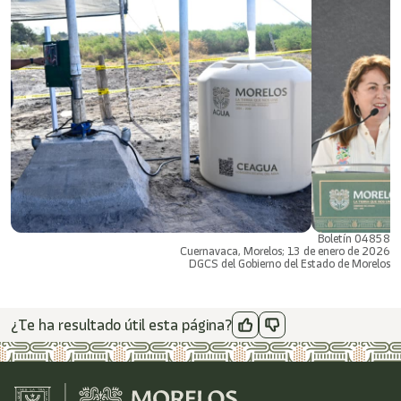
Boletín 04858
Cuernavaca, Morelos; 13 de enero de 2026
DGCS del Gobierno del Estado de Morelos
¿Te ha resultado útil esta página?