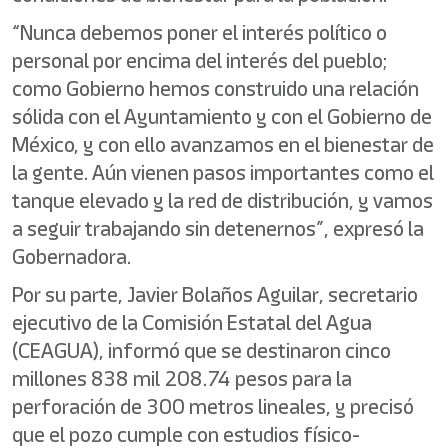
“Nunca debemos poner el interés político o
personal por encima del interés del pueblo;
como Gobierno hemos construido una relación
sólida con el Ayuntamiento y con el Gobierno de
México, y con ello avanzamos en el bienestar de
la gente. Aún vienen pasos importantes como el
tanque elevado y la red de distribución, y vamos
a seguir trabajando sin detenernos”, expresó la
Gobernadora.
Por su parte, Javier Bolaños Aguilar, secretario
ejecutivo de la Comisión Estatal del Agua
(CEAGUA), informó que se destinaron cinco
millones 838 mil 208.74 pesos para la
perforación de 300 metros lineales, y precisó
que el pozo cumple con estudios físico-