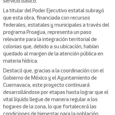
servicio básico.
La titular del Poder Ejecutivo estatal subrayó
que esta obra, financiada con recursos
federales, estatales y municipales a través del
programa Proagua, representa un paso
relevante para la integración territorial de
colonias que, debido a su ubicación, habían
quedado al margen de la atención pública en
materia hídrica.
Destacó que, gracias a la coordinación con el
Gobierno de México y el Ayuntamiento de
Cuernavaca, este proyecto continuará
desarrollándose por etapas hasta lograr que el
vital líquido llegue de manera regular a los
hogares de la zona, lo que fortalecerá las
condiciones de bienestar para la población.