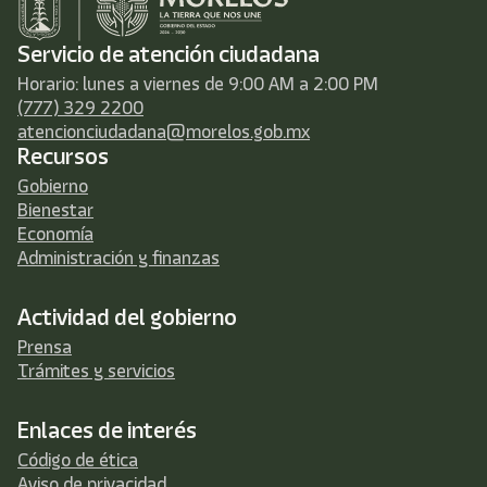
Servicio de atención ciudadana
Horario: lunes a viernes de 9:00 AM a 2:00 PM
(777) 329 2200
atencionciudadana@morelos.gob.mx
Recursos
Gobierno
Bienestar
Economía
Administración y finanzas
Actividad del gobierno
Prensa
Trámites y servicios
Enlaces de interés
Código de ética
Aviso de privacidad