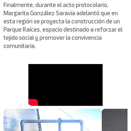
Finalmente, durante el acto protocolario,
Margarita González Saravia adelantó que en
esta región se proyecta la construcción de un
Parque Raíces, espacio destinado a reforzar el
tejido social y promover la convivencia
comunitaria.