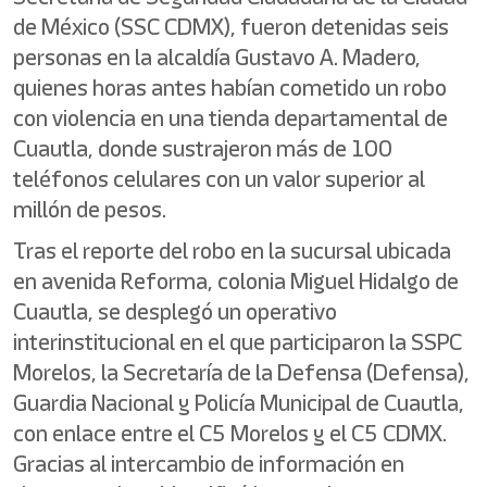
de México (SSC CDMX), fueron detenidas seis
personas en la alcaldía Gustavo A. Madero,
quienes horas antes habían cometido un robo
con violencia en una tienda departamental de
Cuautla, donde sustrajeron más de 100
teléfonos celulares con un valor superior al
millón de pesos.
Tras el reporte del robo en la sucursal ubicada
en avenida Reforma, colonia Miguel Hidalgo de
Cuautla, se desplegó un operativo
interinstitucional en el que participaron la SSPC
Morelos, la Secretaría de la Defensa (Defensa),
Guardia Nacional y Policía Municipal de Cuautla,
con enlace entre el C5 Morelos y el C5 CDMX.
Gracias al intercambio de información en