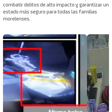
combatir delitos de alto impacto y garantizar un
estado más seguro para todas las familias
morelenses.