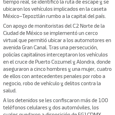
tiempo real, se identificó la ruta de escape y se
ubicaron los vehículos implicados en la caseta
México–Tepoztlán rumbo a la capital del país.
Con apoyo de monitoristas del C2 Norte de la
Ciudad de México se implementó un cerco
virtual que permitió ubicar a los automotores en
avenida Gran Canal. Tras una persecución,
policías capitalinos interceptaron los vehículos
en el cruce de Puerto Cozumel y Alondra, donde
aseguraron a cinco hombres y una mujer, cuatro
de ellos con antecedentes penales por robo a
negocio, robo de vehículo y delitos contra la
salud.
A los detenidos se les confiscaron más de 100
teléfonos celulares y dos automóviles, los
cuales quedaron a disposición de FGJ CDMX