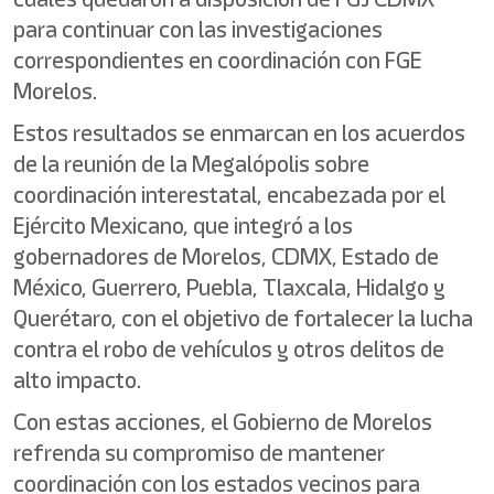
para continuar con las investigaciones
correspondientes en coordinación con FGE
Morelos.
Estos resultados se enmarcan en los acuerdos
de la reunión de la Megalópolis sobre
coordinación interestatal, encabezada por el
Ejército Mexicano, que integró a los
gobernadores de Morelos, CDMX, Estado de
México, Guerrero, Puebla, Tlaxcala, Hidalgo y
Querétaro, con el objetivo de fortalecer la lucha
contra el robo de vehículos y otros delitos de
alto impacto.
Con estas acciones, el Gobierno de Morelos
refrenda su compromiso de mantener
coordinación con los estados vecinos para