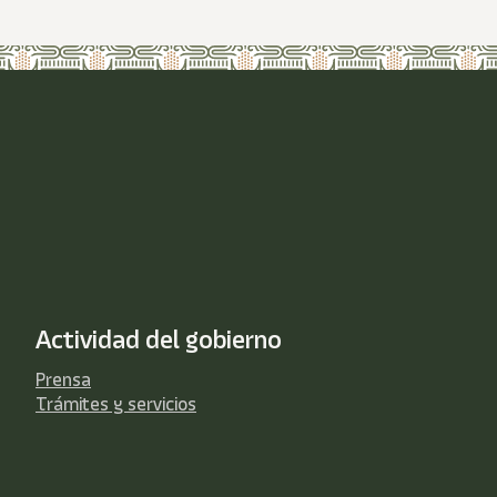
Actividad del gobierno
Prensa
Trámites y servicios