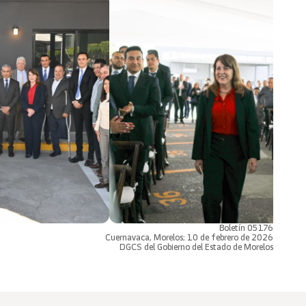
Boletín 05176
Cuernavaca, Morelos; 10 de febrero de 2026
DGCS del Gobierno del Estado de Morelos