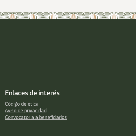
Enlaces de interés
Código de ética
Aviso de privacidad
Convocatoria a beneficiarios