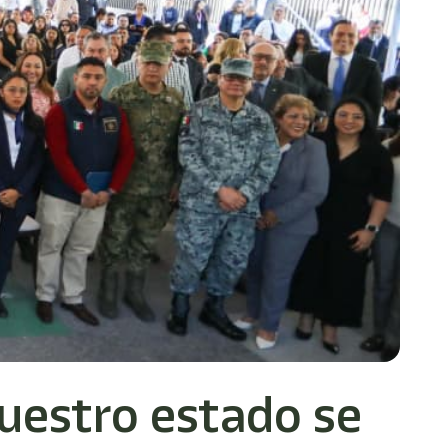
nuestro estado se