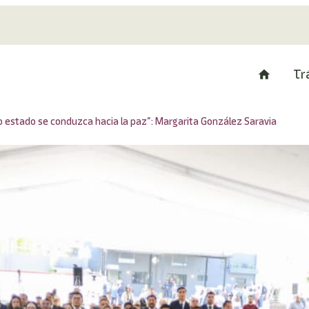
Tr
ro estado se conduzca hacia la paz”: Margarita González Saravia