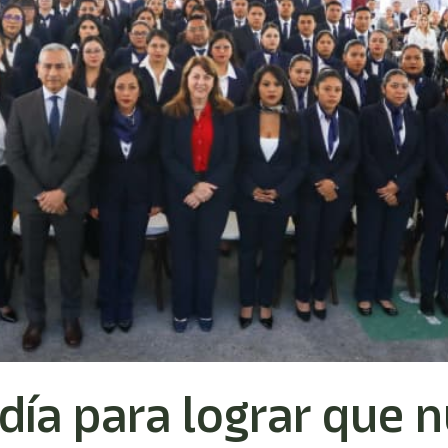
día para lograr que 