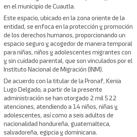
en el municipio de Cuautla.
Este espacio, ubicado en la zona oriente de la
entidad, se enfoca en la protección y promoción
de los derechos humanos, proporcionando un
espacio seguro y acogedor de manera temporal
para niñas, niños y adolescentes migrantes con
y sin cuidado parental, que son vinculados por el
Instituto Nacional de Migración (INM).
De acuerdo con la titular de la Pronaf, Kenia
Lugo Delgado, a partir de la presente
administración se han otorgado 2 mil 522
atenciones, atendiendo a 14 niños, niñas y
adolescentes, así como a seis adultos de
nacionalidad hondureña, guatemalteca,
salvadoreña, egipcia y dominicana.