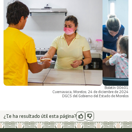
Boletín 00601
Cuernavaca, Morelos; 24 de diciembre de 2024
DGCS del Gobierno del Estado de Morelos
¿Te ha resultado útil esta página?