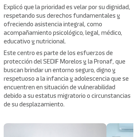
Explicó que la prioridad es velar por su dignidad,
respetando sus derechos fundamentales y
ofreciendo asistencia integral, como
acompañamiento psicológico, legal, médico,
educativo y nutricional.
Este centro es parte de los esfuerzos de
protección del SEDIF Morelos y la Pronaf, que
buscan brindar un entorno seguro, digno y
respetuoso a la infancia y adolescencia que se
encuentren en situación de vulnerabilidad
debido a su estatus migratorio o circunstancias
de su desplazamiento.