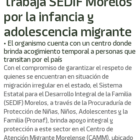
Trabaja SEDIF Morelos
por la infancia y
adolescencia migrante
• El organismo cuenta con un centro donde
brinda acogimiento temporal a personas que
transitan por el país
Con el compromiso de garantizar el respeto de
quienes se encuentran en situación de
migración irregular en el estado, el Sistema
Estatal para el Desarrollo Integral de la Familia
(SEDIF) Morelos, a través de la Procuraduría de
Protección de Niñas, Niños, Adolescentes y la
Familia (Pronaf), brinda apoyo integral y
protección a este sector en el Centro de
Atención Migrante Morelense (CAMM), ubicado