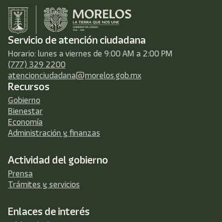
Servicio de atención ciudadana
Horario: lunes a viernes de 9:00 AM a 2:00 PM
(777) 329 2200
atencionciudadana@morelos.gob.mx
Recursos
Gobierno
Bienestar
Economía
Administración y finanzas
Actividad del gobierno
Prensa
Trámites y servicios
Enlaces de interés