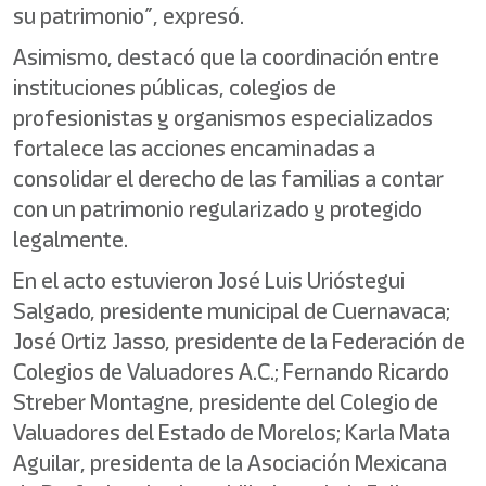
su patrimonio”, expresó.
Asimismo, destacó que la coordinación entre
instituciones públicas, colegios de
profesionistas y organismos especializados
fortalece las acciones encaminadas a
consolidar el derecho de las familias a contar
con un patrimonio regularizado y protegido
legalmente.
En el acto estuvieron José Luis Urióstegui
Salgado, presidente municipal de Cuernavaca;
José Ortiz Jasso, presidente de la Federación de
Colegios de Valuadores A.C.; Fernando Ricardo
Streber Montagne, presidente del Colegio de
Valuadores del Estado de Morelos; Karla Mata
Aguilar, presidenta de la Asociación Mexicana