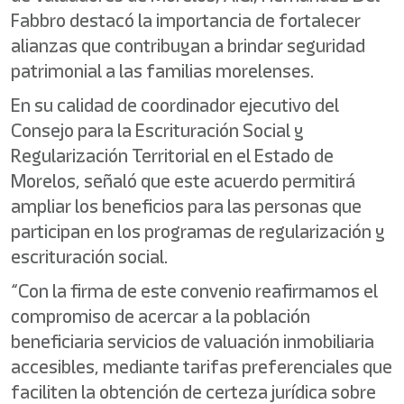
Fabbro destacó la importancia de fortalecer
alianzas que contribuyan a brindar seguridad
patrimonial a las familias morelenses.
En su calidad de coordinador ejecutivo del
Consejo para la Escrituración Social y
Regularización Territorial en el Estado de
Morelos, señaló que este acuerdo permitirá
ampliar los beneficios para las personas que
participan en los programas de regularización y
escrituración social.
“Con la firma de este convenio reafirmamos el
compromiso de acercar a la población
beneficiaria servicios de valuación inmobiliaria
accesibles, mediante tarifas preferenciales que
faciliten la obtención de certeza jurídica sobre