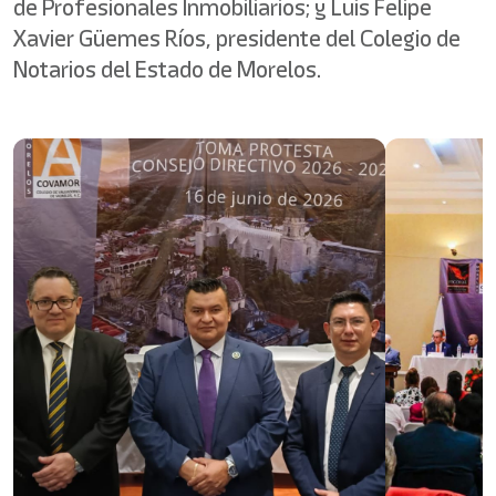
de Profesionales Inmobiliarios; y Luis Felipe
Xavier Güemes Ríos, presidente del Colegio de
Notarios del Estado de Morelos.