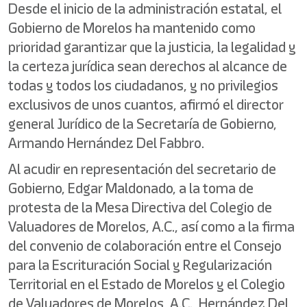
Desde el inicio de la administración estatal, el
Gobierno de Morelos ha mantenido como
prioridad garantizar que la justicia, la legalidad y
la certeza jurídica sean derechos al alcance de
todas y todos los ciudadanos, y no privilegios
exclusivos de unos cuantos, afirmó el director
general Jurídico de la Secretaría de Gobierno,
Armando Hernández Del Fabbro.
Al acudir en representación del secretario de
Gobierno, Edgar Maldonado, a la toma de
protesta de la Mesa Directiva del Colegio de
Valuadores de Morelos, A.C., así como a la firma
del convenio de colaboración entre el Consejo
para la Escrituración Social y Regularización
Territorial en el Estado de Morelos y el Colegio
de Valuadores de Morelos, A.C., Hernández Del