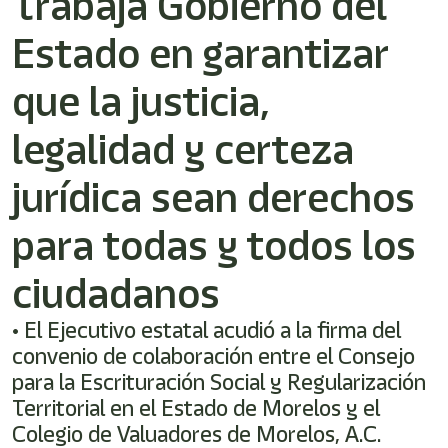
Trabaja Gobierno del
Estado en garantizar
que la justicia,
legalidad y certeza
jurídica sean derechos
para todas y todos los
ciudadanos
• El Ejecutivo estatal acudió a la firma del
convenio de colaboración entre el Consejo
para la Escrituración Social y Regularización
Territorial en el Estado de Morelos y el
Colegio de Valuadores de Morelos, A.C.