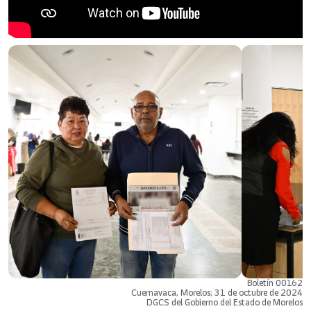
Boletín 00162
Cuernavaca, Morelos; 31 de octubre de 2024
DGCS del Gobierno del Estado de Morelos