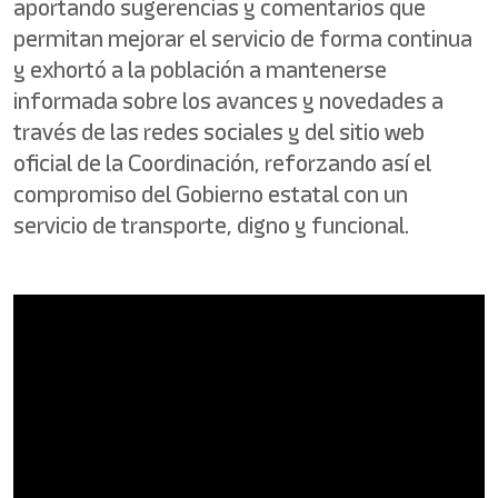
aportando sugerencias y comentarios que
permitan mejorar el servicio de forma continua
y exhortó a la población a mantenerse
informada sobre los avances y novedades a
través de las redes sociales y del sitio web
oficial de la Coordinación, reforzando así el
compromiso del Gobierno estatal con un
servicio de transporte, digno y funcional.