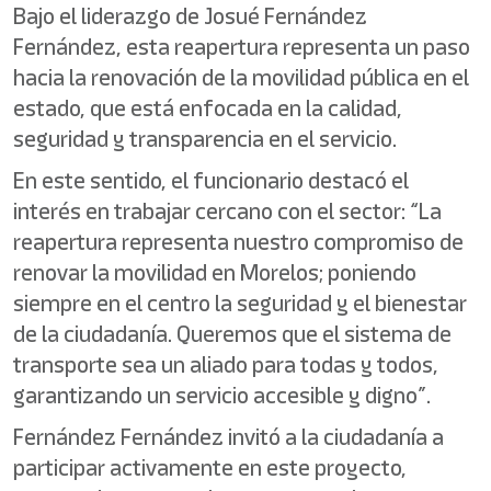
Bajo el liderazgo de Josué Fernández
Fernández, esta reapertura representa un paso
hacia la renovación de la movilidad pública en el
estado, que está enfocada en la calidad,
seguridad y transparencia en el servicio.
En este sentido, el funcionario destacó el
interés en trabajar cercano con el sector: “La
reapertura representa nuestro compromiso de
renovar la movilidad en Morelos; poniendo
siempre en el centro la seguridad y el bienestar
de la ciudadanía. Queremos que el sistema de
transporte sea un aliado para todas y todos,
garantizando un servicio accesible y digno”.
Fernández Fernández invitó a la ciudadanía a
participar activamente en este proyecto,