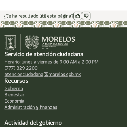
¿Te ha resultado útil esta página?
Servicio de atención ciudadana
Horario: lunes a viernes de 9:00 AM a 2:00 PM
(777) 329 2200
atencionciudadana@morelos.gob.mx
Recursos
Gobierno
Bienestar
Economía
Administración y finanzas
Actividad del gobierno