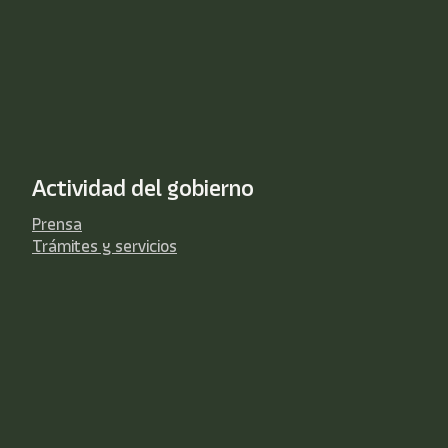
Actividad del gobierno
Prensa
Trámites y servicios