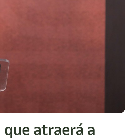
 que atraerá a