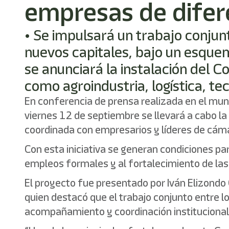
empresas de difer
• Se impulsará un trabajo conjunt
nuevos capitales, bajo un esquem
se anunciará la instalación del C
como agroindustria, logística, te
En conferencia de prensa realizada en el mun
viernes 12 de septiembre se llevará a cabo la
coordinada con empresarios y líderes de cáma
Con esta iniciativa se generan condiciones para
empleos formales y al fortalecimiento de las
El proyecto fue presentado por Iván Elizondo 
quien destacó que el trabajo conjunto entre 
acompañamiento y coordinación institucional