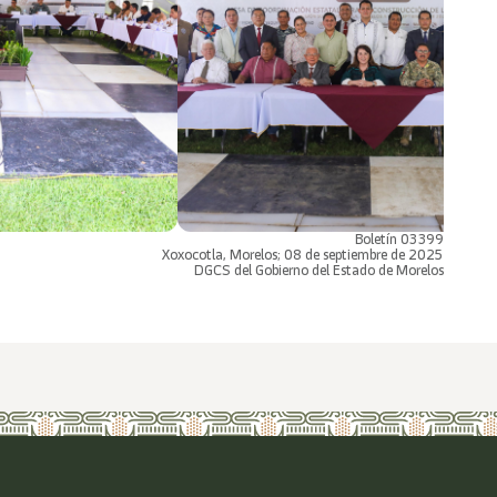
Boletín 03399
Xoxocotla, Morelos; 08 de septiembre de 2025
DGCS del Gobierno del Estado de Morelos