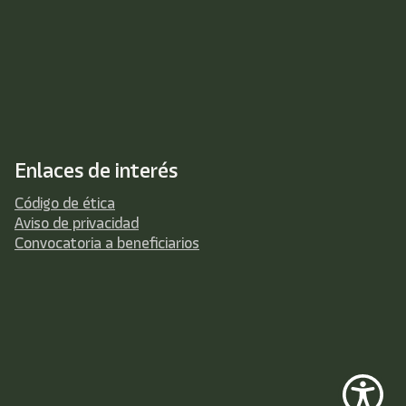
Enlaces de interés
Código de ética
Aviso de privacidad
Convocatoria a beneficiarios