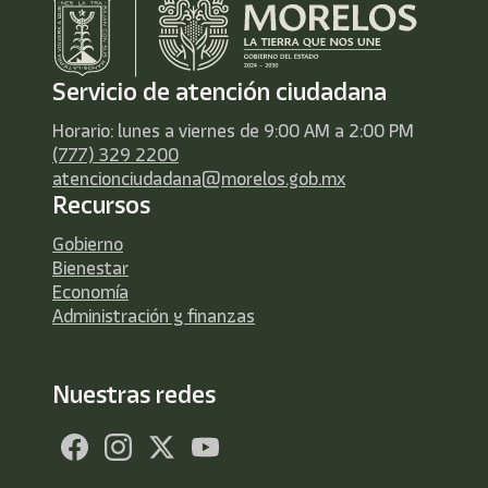
Servicio de atención ciudadana
Horario: lunes a viernes de 9:00 AM a 2:00 PM
(777) 329 2200
atencionciudadana@morelos.gob.mx
Recursos
Gobierno
Bienestar
Economía
Administración y finanzas
Nuestras redes