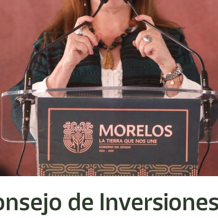
nsejo de Inversiones