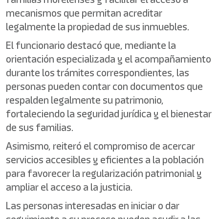
mecanismos que permitan acreditar
legalmente la propiedad de sus inmuebles.
El funcionario destacó que, mediante la
orientación especializada y el acompañamiento
durante los trámites correspondientes, las
personas pueden contar con documentos que
respalden legalmente su patrimonio,
fortaleciendo la seguridad jurídica y el bienestar
de sus familias.
Asimismo, reiteró el compromiso de acercar
servicios accesibles y eficientes a la población
para favorecer la regularización patrimonial y
ampliar el acceso a la justicia.
Las personas interesadas en iniciar o dar