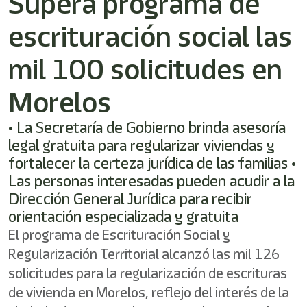
Supera programa de
escrituración social las
mil 100 solicitudes en
Morelos
• La Secretaría de Gobierno brinda asesoría
legal gratuita para regularizar viviendas y
fortalecer la certeza jurídica de las familias •
Las personas interesadas pueden acudir a la
Dirección General Jurídica para recibir
orientación especializada y gratuita
El programa de Escrituración Social y
Regularización Territorial alcanzó las mil 126
solicitudes para la regularización de escrituras
de vivienda en Morelos, reflejo del interés de la