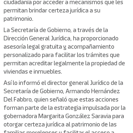
ciudadanía por acceder a mecanismos que les
permitan brindar certeza jurídica a su
patrimonio.
La Secretaría de Gobierno, a través de la
Dirección General Jurídica, ha proporcionado
asesoría legal gratuita y acompañamiento
personalizado para facilitar los trámites que
permitan acreditar legalmente la propiedad de
viviendas e inmuebles.
Así lo informó el director general Jurídico de la
Secretaría de Gobierno, Armando Hernández
Del Fabbro, quien señaló que estas acciones
forman parte de la estrategia impulsada por la
gobernadora Margarita González Saravia para
otorgar certeza jurídica al patrimonio de las
familias morelenses y facilitar el acceso a