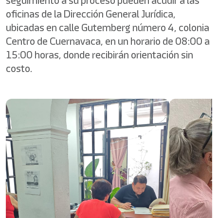
seguimiento a su proceso pueden acudir a las
oficinas de la Dirección General Jurídica,
ubicadas en calle Gutemberg número 4, colonia
Centro de Cuernavaca, en un horario de 08:00 a
15:00 horas, donde recibirán orientación sin
costo.