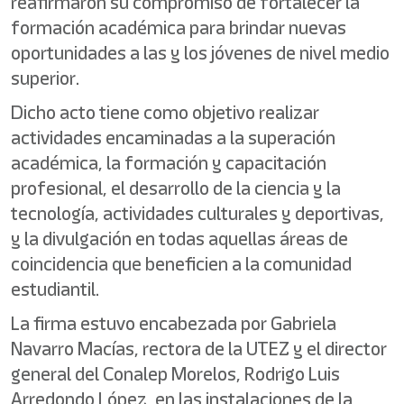
reafirmaron su compromiso de fortalecer la
formación académica para brindar nuevas
oportunidades a las y los jóvenes de nivel medio
superior.
Dicho acto tiene como objetivo realizar
actividades encaminadas a la superación
académica, la formación y capacitación
profesional, el desarrollo de la ciencia y la
tecnología, actividades culturales y deportivas,
y la divulgación en todas aquellas áreas de
coincidencia que beneficien a la comunidad
estudiantil.
La firma estuvo encabezada por Gabriela
Navarro Macías, rectora de la UTEZ y el director
general del Conalep Morelos, Rodrigo Luis
Arredondo López, en las instalaciones de la