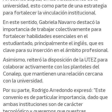
universidad, esto como parte de una estrategia
para fortalecer la vinculación institucional.
En este sentido, Gabriela Navarro destacó la
importancia de trabajar colectivamente para
fortalecer habilidades esenciales en el
estudiantado, principalmente el inglés, que es
clave para su inserción en el ámbito profesional.
Asimismo, reiteró la disposición de la UTEZ para
colaborar activamente con los planteles del
Conalep, que mantienen una relación cercana
con la universidad.
Por su parte, Rodrigo Arredondo expresó: “Este
convenio es de particular importancia, dado que
ambas instituciones son de carácter
tecnológico y queremos que nuestras