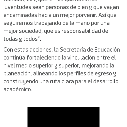
juventudes sean personas de bien y que vayan
encaminadas hacia un mejor porvenir. Así que
seguiremos trabajando de la mano por una
mejor sociedad, que es responsabilidad de
todas y todos”.
Con estas acciones, la Secretaría de Educación
continúa fortaleciendo la vinculación entre el
nivel medio superior y superior, mejorando la
planeación, alineando los perfiles de egreso y
construyendo una ruta clara para el desarrollo
académico.