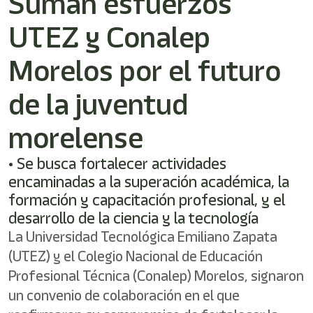
Suman esfuerzos
UTEZ y Conalep
Morelos por el futuro
de la juventud
morelense
• Se busca fortalecer actividades
encaminadas a la superación académica, la
formación y capacitación profesional, y el
desarrollo de la ciencia y la tecnología
La Universidad Tecnológica Emiliano Zapata
(UTEZ) y el Colegio Nacional de Educación
Profesional Técnica (Conalep) Morelos, signaron
un convenio de colaboración en el que