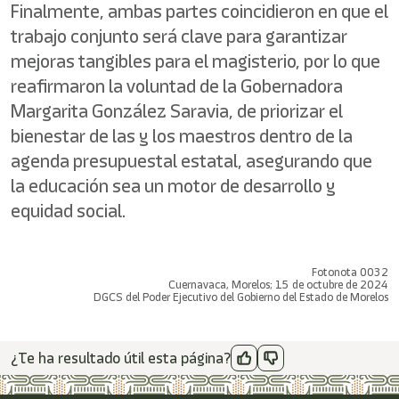
Finalmente, ambas partes coincidieron en que el
trabajo conjunto será clave para garantizar
mejoras tangibles para el magisterio, por lo que
reafirmaron la voluntad de la Gobernadora
Margarita González Saravia, de priorizar el
bienestar de las y los maestros dentro de la
agenda presupuestal estatal, asegurando que
la educación sea un motor de desarrollo y
equidad social.
Fotonota 0032
Cuernavaca, Morelos; 15 de octubre de 2024
DGCS del Poder Ejecutivo del Gobierno del Estado de Morelos
¿Te ha resultado útil esta página?