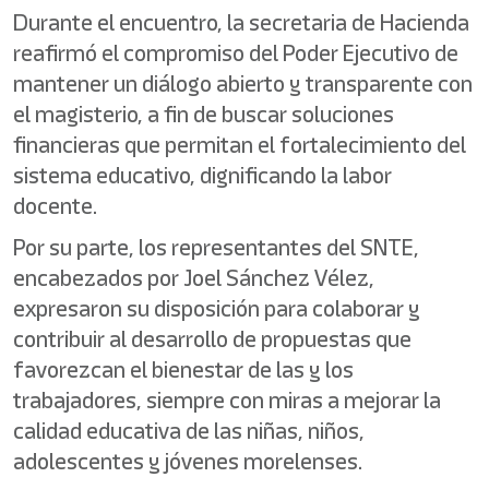
Durante el encuentro, la secretaria de Hacienda
reafirmó el compromiso del Poder Ejecutivo de
mantener un diálogo abierto y transparente con
el magisterio, a fin de buscar soluciones
financieras que permitan el fortalecimiento del
sistema educativo, dignificando la labor
docente.
Por su parte, los representantes del SNTE,
encabezados por Joel Sánchez Vélez,
expresaron su disposición para colaborar y
contribuir al desarrollo de propuestas que
favorezcan el bienestar de las y los
trabajadores, siempre con miras a mejorar la
calidad educativa de las niñas, niños,
adolescentes y jóvenes morelenses.