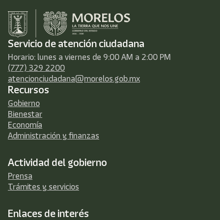
Servicio de atención ciudadana
Horario: lunes a viernes de 9:00 AM a 2:00 PM
(777) 329 2200
atencionciudadana@morelos.gob.mx
Recursos
Gobierno
Bienestar
Economía
Administración y finanzas
Actividad del gobierno
Prensa
Trámites y servicios
Enlaces de interés