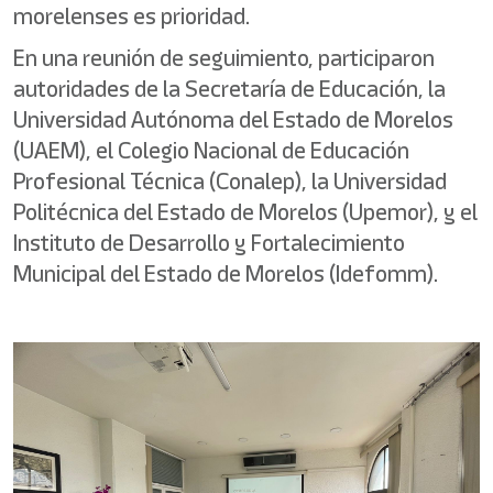
morelenses es prioridad.
En una reunión de seguimiento, participaron
autoridades de la Secretaría de Educación, la
Universidad Autónoma del Estado de Morelos
(UAEM), el Colegio Nacional de Educación
Profesional Técnica (Conalep), la Universidad
Politécnica del Estado de Morelos (Upemor), y el
Instituto de Desarrollo y Fortalecimiento
Municipal del Estado de Morelos (Idefomm).