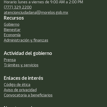
Horario: lunes a viernes de 9:00 AM a 2:00 PM
(777) 329 2200
atencionciudadana@morelos.gob.mx
Recursos
Gobierno
Bienestar
Economía
Administración y finanzas
Actividad del gobierno
Prensa
Trámites y servicios
Enlaces de interés
Código de ética
Aviso de privacidad
Convocatoria a beneficiarios