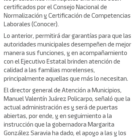
certificados por el Consejo Nacional de
Normalización y Certificación de Competencias
Laborales (Conocer).
Lo anterior, permitirá dar garantías para que las
autoridades municipales desempeñen de mejor
manera sus funciones, y en acompañamiento
con el Ejecutivo Estatal brinden atención de
calidad a las familias morelenses,
principalmente aquellas que más lo necesitan.
El director general de Atención a Municipios,
Manuel Valentín Juárez Policarpo, señaló que la
actual administración es y será de puertas
abiertas, por ende, y en seguimiento a la
instrucción que la gobernadora Margarita
González Saravia ha dado, el apoyo a las y los