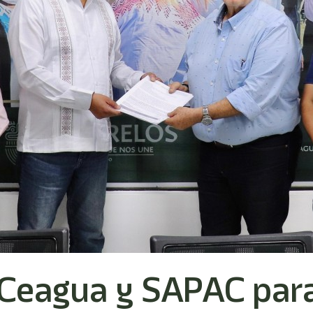
Ceagua y SAPAC para