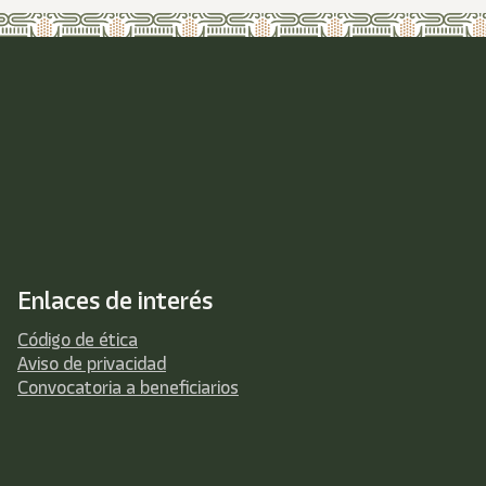
Enlaces de interés
Código de ética
Aviso de privacidad
Convocatoria a beneficiarios