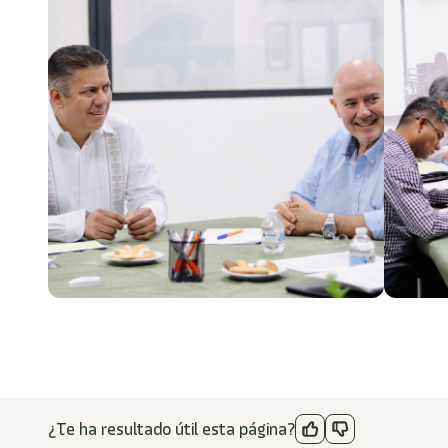
¿Te ha resultado útil esta página?