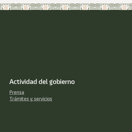
Actividad del gobierno
Prensa
Trámites y servicios