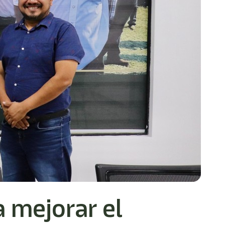
 mejorar el