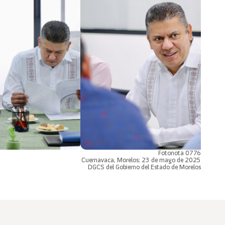
Fotonota 0776
Cuernavaca, Morelos; 23 de mayo de 2025
DGCS del Gobierno del Estado de Morelos