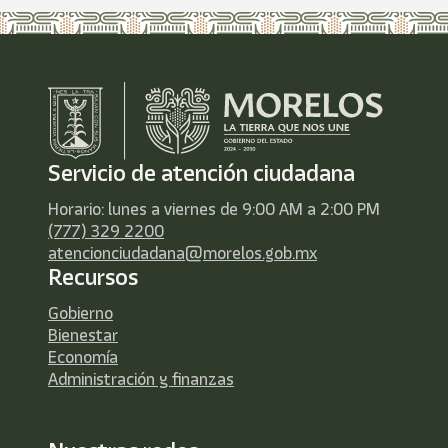
Servicio de atención ciudadana
Horario: lunes a viernes de 9:00 AM a 2:00 PM
(777) 329 2200
atencionciudadana@morelos.gob.mx
Recursos
Gobierno
Bienestar
Economía
Administración y finanzas