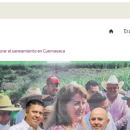
Tr
rar el saneamiento en Cuernavaca